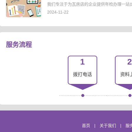
我们专注于为瓦房店的企业提供年检办理一站式
2024-11-22
服务流程
1
2
拨打电话
资料
首页
|
关于我们
|
服