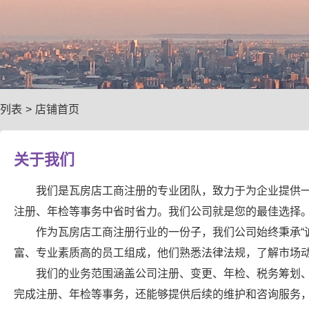
列表
>
店铺首页
关于我们
我们是瓦房店工商注册的专业团队，致力于为企业提供
注册、年检等事务中省时省力。我们公司就是您的最佳选择
作为瓦房店工商注册行业的一份子，我们公司始终秉承“
富、专业素质高的员工组成，他们熟悉法律法规，了解市场
我们的业务范围涵盖公司注册、变更、年检、税务筹划
完成注册、年检等事务，还能够提供后续的维护和咨询服务