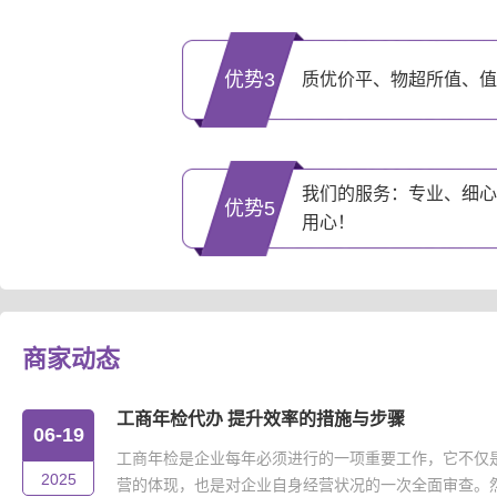
优势3
质优价平、物超所值、值
我们的服务：专业、细心
优势5
用心！
商家动态
工商年检代办 提升效率的措施与步骤
06-19
工商年检是企业每年必须进行的一项重要工作，它不仅
2025
营的体现，也是对企业自身经营状况的一次全面审查。然而