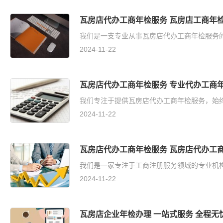
瓦房店代办工商年检服务 瓦房店工商年
我们是一支专业从事瓦房店代办工商年检服务的
2024-11-22
瓦房店代办工商年检服务 专业代办工商
我们专注于提供瓦房店代办工商年检服务，始终
2024-11-22
瓦房店代办工商年检服务 瓦房店代办工商
我们是一家专注于工商注册服务领域的专业机构
2024-11-22
瓦房店企业年检办理 一站式服务 全程无