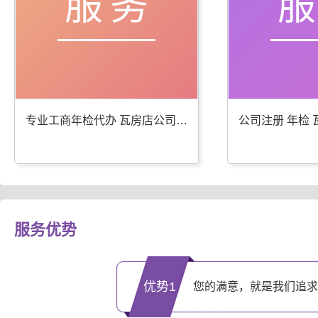
服务
专业工商年检代办 瓦房店公司注册服务优
服务优势
优势1
您的满意，就是我们追求