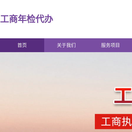
工商年检代办
首页
关于我们
服务项目