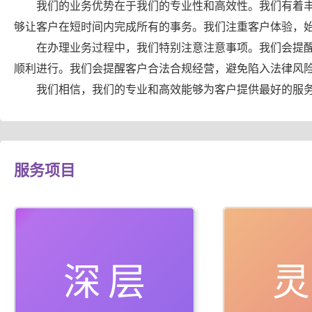
我们的业务优势在于我们的专业性和高效性。我们有着
够让客户在短时间内完成所有的事务。我们注重客户体验，
在办理业务过程中，我们特别注意注意事项。我们会提
顺利进行。我们会提醒客户合法合规经营，避免陷入法律风
我们相信，我们的专业和高效能够为客户提供最好的服
服务项目
深层