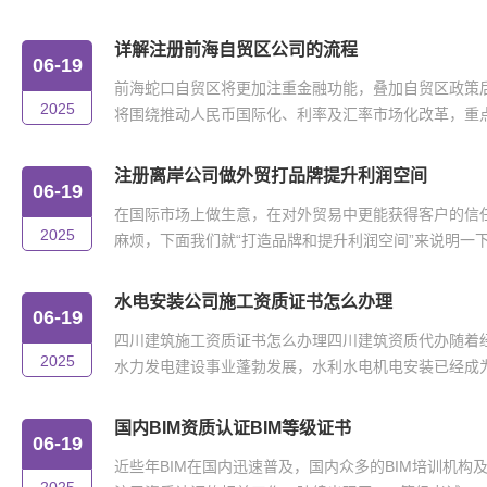
详解注册前海自贸区公司的流程
06-19
前海蛇口自贸区将更加注重金融功能，叠加自贸区政策
2025
将围绕推动人民币国际化、利率及汇率市场化改革，重点在
注册离岸公司做外贸打品牌提升利润空间
06-19
在国际市场上做生意，在对外贸易中更能获得客户的信
2025
麻烦，下面我们就“打造品牌和提升利润空间”来说明一下。
水电安装公司施工资质证书怎么办理
06-19
四川建筑施工资质证书怎么办理四川建筑资质代办随着
2025
水力发电建设事业蓬勃发展，水利水电机电安装已经成为我
国内BIM资质认证BIM等级证书
06-19
近些年BIM在国内迅速普及，国内众多的BIM培训机构