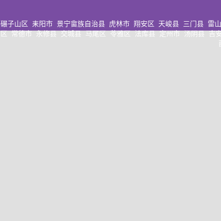
碾子山区
耒阳市
景宁畲族自治县
虎林市
翔安区
天峻县
三门县
雷
区
常德市
永修县
交城县
马尾区
苓雅区
法库县
定州市
汤阴县
吉