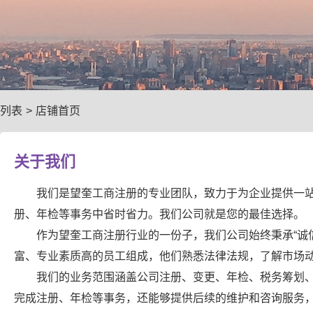
列表
>
店铺首页
关于我们
我们是望奎工商注册的专业团队，致力于为企业提供一
册、年检等事务中省时省力。我们公司就是您的最佳选择。
作为望奎工商注册行业的一份子，我们公司始终秉承“诚
富、专业素质高的员工组成，他们熟悉法律法规，了解市场
我们的业务范围涵盖公司注册、变更、年检、税务筹划
完成注册、年检等事务，还能够提供后续的维护和咨询服务