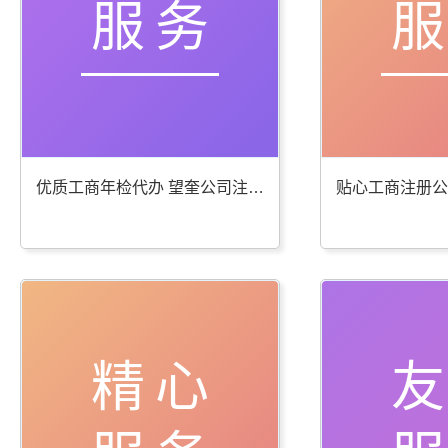
服务
优质工商年检代办 望奎公司注册服务棒
精心