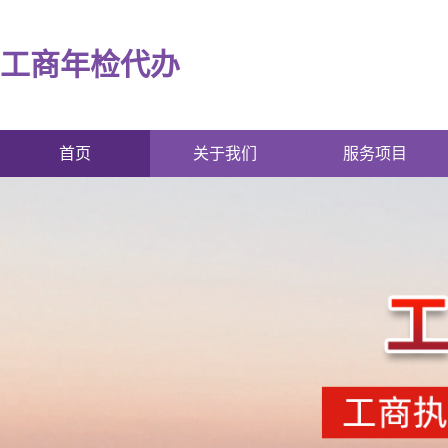
工商年检代办
首页
关于我们
服务项目