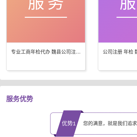
服务
专业工商年检代办 魏县公司注册服务优
服务优势
优势1
您的满意，就是我们追求