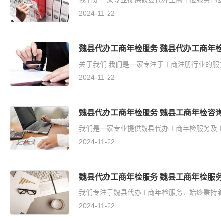
我们是一家专业提供魏县代办工商年检服务的团队
2024-11-22
魏县代办工商年检服务 魏县代办工商年
关于我们 我们是一家专注于工商注册行业的服
2024-11-22
魏县代办工商年检服务 魏县工商年检咨
我们是一家专业提供魏县代办工商年检服务及工
2024-11-22
魏县代办工商年检服务 魏县工商年检服
我们专注于魏县代办工商年检服务，始终秉持着
2024-11-22