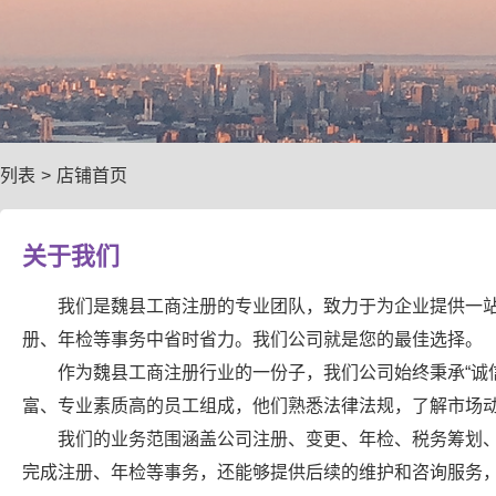
列表
>
店铺首页
关于我们
我们是魏县工商注册的专业团队，致力于为企业提供一
册、年检等事务中省时省力。我们公司就是您的最佳选择。
作为魏县工商注册行业的一份子，我们公司始终秉承“诚
富、专业素质高的员工组成，他们熟悉法律法规，了解市场
我们的业务范围涵盖公司注册、变更、年检、税务筹划
完成注册、年检等事务，还能够提供后续的维护和咨询服务