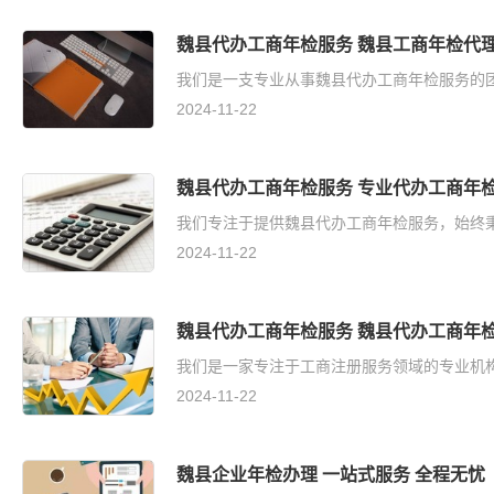
魏县代办工商年检服务 魏县工商年检代理
我们是一支专业从事魏县代办工商年检服务的团
2024-11-22
魏县代办工商年检服务 专业代办工商年检
我们专注于提供魏县代办工商年检服务，始终秉
2024-11-22
魏县代办工商年检服务 魏县代办工商年检
我们是一家专注于工商注册服务领域的专业机构
2024-11-22
魏县企业年检办理 一站式服务 全程无忧