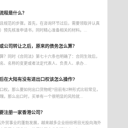
流程是什么？
且规范的步骤。首先，在咨询环节过后，需要领取并认真
）预先核准申请书，同时精心准备相关的材料。...
或公司转让之后，原来的债务怎么算？
算？同时《合同法》第七十六条也明确了：合同生效后，
名、名称的变更或者法定代表人、负责人、承办...
后在大陆有没有进出口权该怎么操作?
口权。那么要如何出口货物呢?目前有2种形式比较常见，
理。那么出口时，买单有一个很明显的风险就...
要注册一家香港公司？
后外贸事业的蓬勃发展，越来越多企业纷纷将目光投向海外