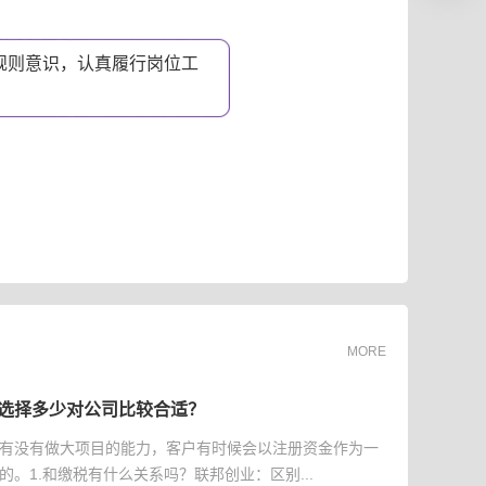
规则意识，认真履行岗位工
。
MORE
选择多少对公司比较合适？
有没有做大项目的能力，客户有时候会以注册资金作为一
的。1.和缴税有什么关系吗？联邦创业：区别...