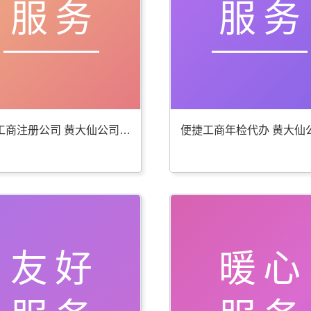
服务
服务
贴心工商注册公司 黄大仙公司注册服务好
友好
暖心