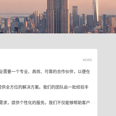
MORE
业需要一个专业、高效、可靠的合作伙伴，以便在
提供全方位的解决方案。我们的团队由一批经验丰
需求，提供个性化的服务。我们不仅能够帮助客户