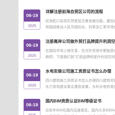
详解注册前海自贸区公司的流程
06-19
前海蛇口自贸区将更加注重金融功能，叠加
2025
将围绕推动人民币国际化、利率及汇率市场化改
注册离岸公司做外贸打品牌提升利润
06-19
在国际市场上做生意，在对外贸易中更能获
2025
麻烦，下面我们就“打造品牌和提升利润空间”
水电安装公司施工资质证书怎么办理
06-19
四川建筑施工资质证书怎么办理四川建筑资
2025
水力发电建设事业蓬勃发展，水利水电机电安
国内BIM资质认证BIM等级证书
06-19
近些年BIM在国内迅速普及，国内众多的B