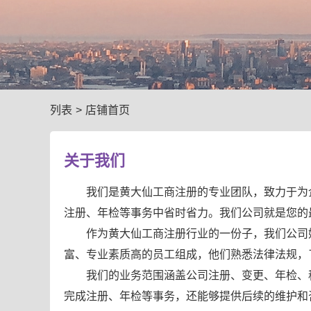
列表
>
店铺首页
关于我们
我们是黄大仙工商注册的专业团队，致力于为
注册、年检等事务中省时省力。我们公司就是您的
作为黄大仙工商注册行业的一份子，我们公司
富、专业素质高的员工组成，他们熟悉法律法规，
我们的业务范围涵盖公司注册、变更、年检、
完成注册、年检等事务，还能够提供后续的维护和