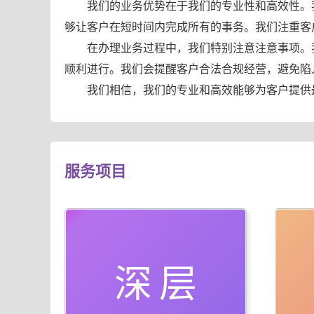
我们的业务优势在于我们的专业性和高效性。
够让客户在短时间内完成所有的事务。我们注重客
在办理业务过程中，我们特别注意注意事项。
顺利进行。我们会提醒客户合法合规经营，避免陷
我们相信，我们的专业和高效能够为客户提供
服务项目
深层