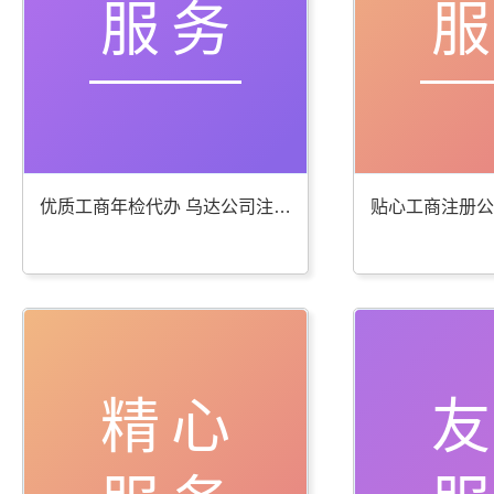
服务
优质工商年检代办 乌达公司注册服务棒
精心