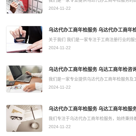
我们是一家专业提供乌达代办工商年检服务的团队
2024-11-22
乌达代办工商年检服务 乌达代办工商年
关于我们 我们是一家专注于工商注册行业的服
2024-11-22
乌达代办工商年检服务 乌达工商年检咨
我们是一家专业提供乌达代办工商年检服务及工
2024-11-22
乌达代办工商年检服务 乌达工商年检服
我们专注于乌达代办工商年检服务，始终秉持着
2024-11-22