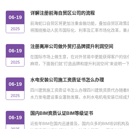
详解注册前海自贸区公司的流程
06-19
前海蛇口自贸区将更加注重金融功能，叠加自贸区政策
2025
将围绕推动人民币国际化、利率及汇率市场化改革，重点在
注册离岸公司做外贸打品牌提升利润空间
06-19
在国际市场上做生意，在对外贸易中更能获得客户的信
2025
麻烦，下面我们就“打造品牌和提升利润空间”来说明一下。
水电安装公司施工资质证书怎么办理
06-19
四川建筑施工资质证书怎么办理四川建筑资质代办随着
2025
水力发电建设事业蓬勃发展，水利水电机电安装已经成为我
国内BIM资质认证BIM等级证书
06-19
近些年BIM在国内迅速普及，国内众多的BIM培训机构