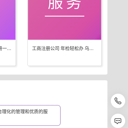
服务
乌海工商年检 代办公司注册一步到位
工商注册公司 年检轻松办 乌海优选
合理化的管理和优质的服