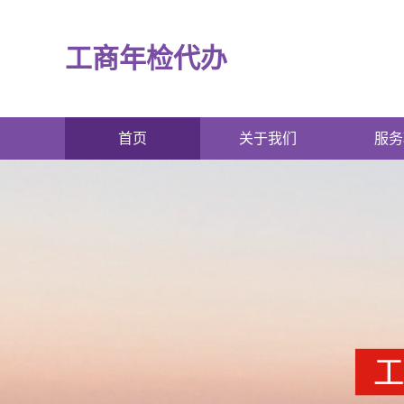
工商年检代办
首页
关于我们
服务