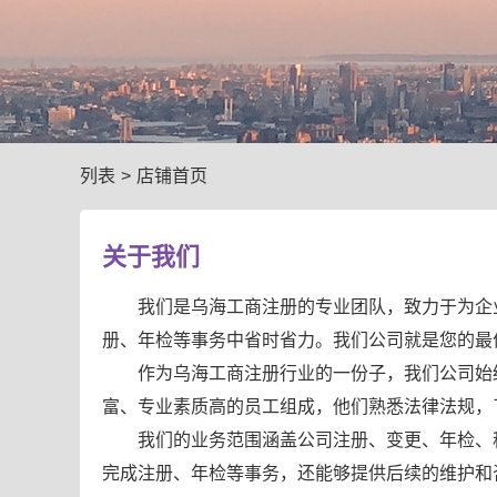
列表
>
店铺首页
关于我们
我们是乌海工商注册的专业团队，致力于为企
册、年检等事务中省时省力。我们公司就是您的最
作为乌海工商注册行业的一份子，我们公司始
富、专业素质高的员工组成，他们熟悉法律法规，
我们的业务范围涵盖公司注册、变更、年检、
完成注册、年检等事务，还能够提供后续的维护和