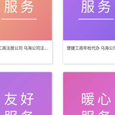
服务
服务
贴心工商注册公司 乌海公司注册服务好
友好
暖心