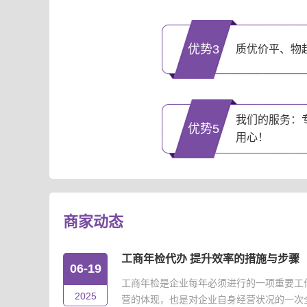
优势3
质优价平、物
我们的服务：
优势5
用心！
商家动态
工商年检代办 提升效率的措施与步骤
06-19
工商年检是企业每年必须进行的一项重要工
2025
营的体现，也是对企业自身经营状况的一次全