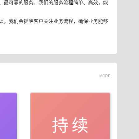
、最可靠的服务。我们的服务流程简单、高效，能
误。我们会提醒客户关注业务流程，确保业务能够
MORE
持续