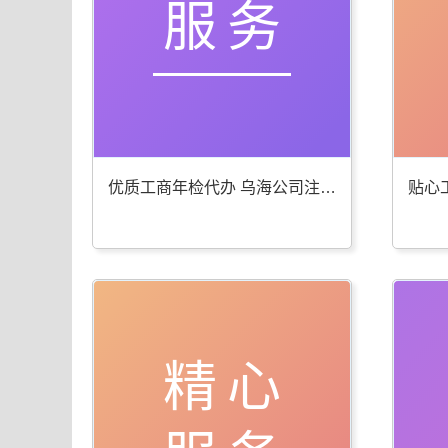
服务
优质工商年检代办 乌海公司注册服务棒
精心