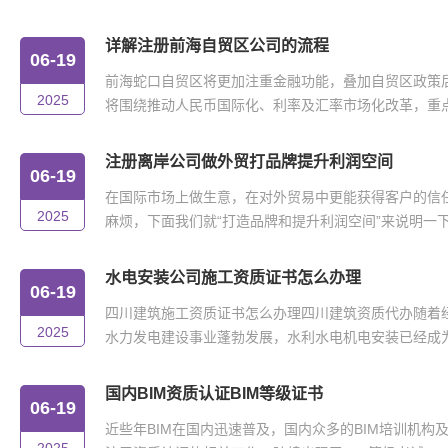
详解注册前海自贸区公司的流程
06-19
前海蛇口自贸区将更加注重金融功能，叠加自贸区政策
2025
将围绕推动人民币国际化、利率及汇率市场化改革，重点在
注册离岸公司做外贸打品牌提升利润空间
06-19
在国际市场上做生意，在对外贸易中更能获得客户的信
2025
麻烦，下面我们就“打造品牌和提升利润空间”来说明一下。
水电安装公司施工资质证书怎么办理
06-19
四川建筑施工资质证书怎么办理四川建筑资质代办随着
2025
水力发电建设事业蓬勃发展，水利水电机电安装已经成为我
国内BIM资质认证BIM等级证书
06-19
近些年BIM在国内迅速普及，国内众多的BIM培训机构