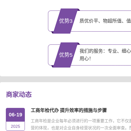
优势3
质优价平、物超所值、值
我们的服务：专业、细心
优势5
用心！
商家动态
工商年检代办 提升效率的措施与步骤
06-19
工商年检是企业每年必须进行的一项重要工作，它不仅
2025
营的体现，也是对企业自身经营状况的一次全面审查。然而