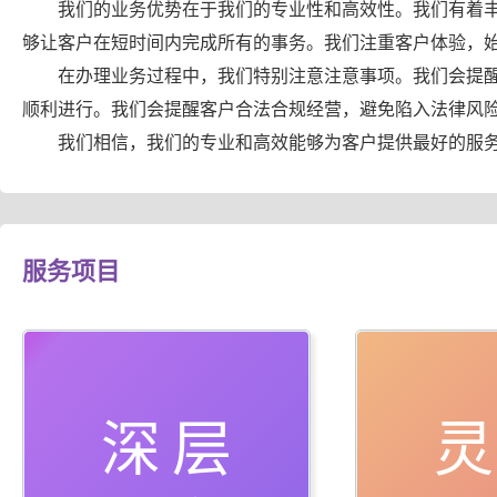
我们的业务优势在于我们的专业性和高效性。我们有着
够让客户在短时间内完成所有的事务。我们注重客户体验，
在办理业务过程中，我们特别注意注意事项。我们会提
顺利进行。我们会提醒客户合法合规经营，避免陷入法律风
我们相信，我们的专业和高效能够为客户提供最好的服
服务项目
深层