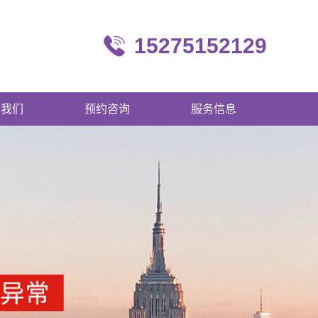
15275152129
系我们
预约咨询
服务信息