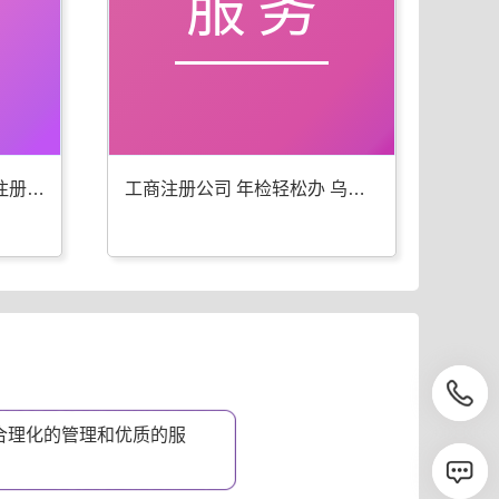
服务
乌马河工商年检 代办公司注册一步到位
工商注册公司 年检轻松办 乌马河优选
合理化的管理和优质的服