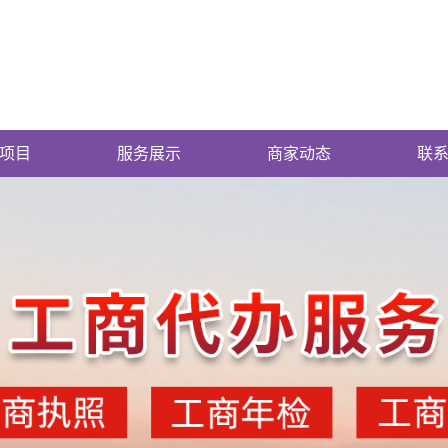
项目
服务展示
商家动态
联