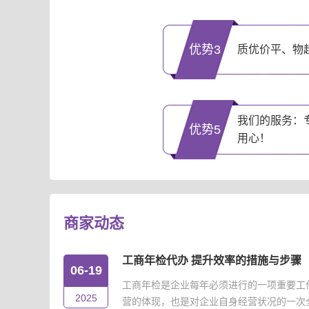
优势3
质优价平、物
我们的服务：
优势5
用心！
商家动态
工商年检代办 提升效率的措施与步骤
06-19
工商年检是企业每年必须进行的一项重要工
2025
营的体现，也是对企业自身经营状况的一次全