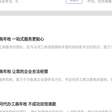
2025
考试、B...
市场，但伴随着
商年检 一站式服务更贴心
工商服务的团队，在乌马河工商领域拥有丰富的经验和专业的知识，致力于
商年检 让您的企业合法经营
服务机构，致力于为各类企业提供全方位、专业化的工商注册相关服务。在
河代办工商年检 不成功双倍退款