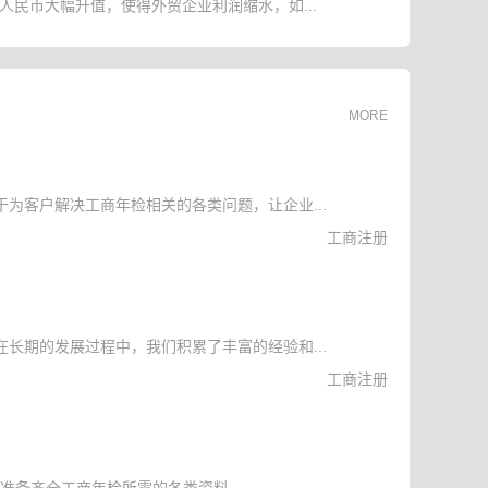
人民币大幅升值，使得外贸企业利润缩水，如...
MORE
为客户解决工商年检相关的各类问题，让企业...
工商注册
长期的发展过程中，我们积累了丰富的经验和...
工商注册