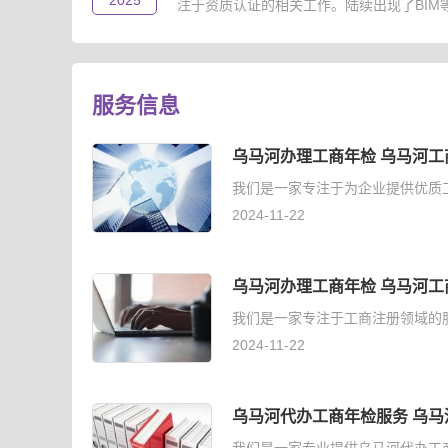
2025
注于资质认证的相关工作。陆续出现了BIM等级
服务信息
乌马河办理工商年检 乌马河工
我们是一家专注于为企业提供优质
2024-11-22
乌马河办理工商年检 乌马河工
我们是一家专注于工商注册领域的
2024-11-22
乌马河代办工商年检服务 乌马