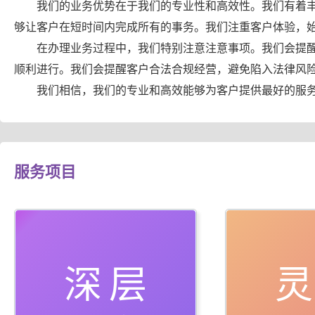
我们的业务优势在于我们的专业性和高效性。我们有着
够让客户在短时间内完成所有的事务。我们注重客户体验，
在办理业务过程中，我们特别注意注意事项。我们会提
顺利进行。我们会提醒客户合法合规经营，避免陷入法律风
我们相信，我们的专业和高效能够为客户提供最好的服
服务项目
深层