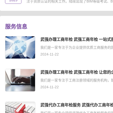
2025
注于资质认证的相关工作。陆续出现了BIM等级考试、B..
服务信息
武强办理工商年检 武强工商年检 一站式
我们是一家专注于为企业提供优质工商服务的团
2024-11-22
武强办理工商年检 武强工商年检 让您的
我们是一家专注于工商注册领域的服务机构，致
2024-11-22
武强代办工商年检服务 武强代办工商年检