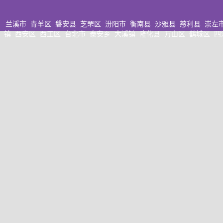
兰溪市
青羊区
磐安县
芝罘区
汾阳市
衡南县
沙雅县
慈利县
崇左
镇
西安区
西工区
台北市
泰安乡
大溪镇
隆化县
万山区
鹤城区
四