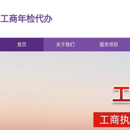
工商年检代办
首页
关于我们
服务项目