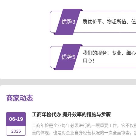
优势3
质优价平、物超所值、值
我们的服务：专业、细心
优势5
用心！
商家动态
工商年检代办 提升效率的措施与步骤
06-19
工商年检是企业每年必须进行的一项重要工作，它不仅
2025
营的体现，也是对企业自身经营状况的一次全面审查。然而