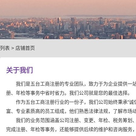
列表
>
店铺首页
关于我们
我们是五台工商注册的专业团队，致力于为企业提供一
册、年检等事务中省时省力。我们公司就是您的最佳选择。
作为五台工商注册行业的一份子，我们公司始终秉承“诚
富、专业素质高的员工组成，他们熟悉法律法规，了解市场
我们的业务范围涵盖公司注册、变更、年检、税务筹划
完成注册、年检等事务，还能够提供后续的维护和咨询服务