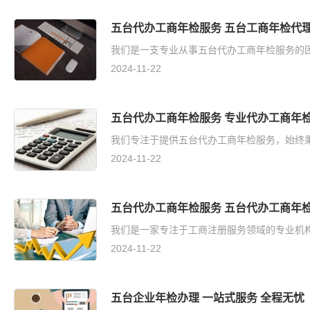
五台代办工商年检服务 五台工商年检代理
我们是一支专业从事五台代办工商年检服务的团
2024-11-22
五台代办工商年检服务 专业代办工商年检
我们专注于提供五台代办工商年检服务，始终秉
2024-11-22
五台代办工商年检服务 五台代办工商年检
我们是一家专注于工商注册服务领域的专业机构
2024-11-22
五台企业年检办理 一站式服务 全程无忧