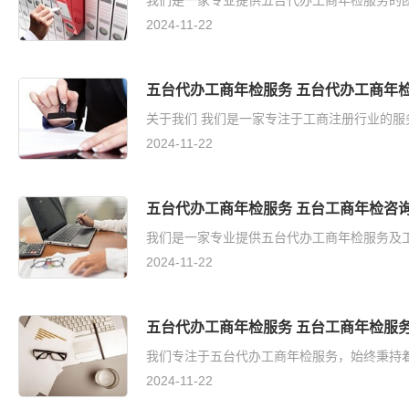
我们是一家专业提供五台代办工商年检服务的团队
2024-11-22
五台代办工商年检服务 五台代办工商年
关于我们 我们是一家专注于工商注册行业的服
2024-11-22
五台代办工商年检服务 五台工商年检咨
我们是一家专业提供五台代办工商年检服务及工
2024-11-22
五台代办工商年检服务 五台工商年检服
我们专注于五台代办工商年检服务，始终秉持着
2024-11-22