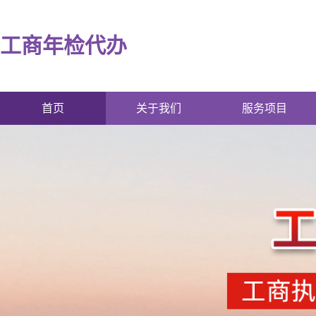
工商年检代办
首页
关于我们
服务项目