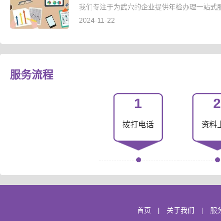
我们专注于为武穴的企业提供年检办理一站式服
2024-11-22
服务流程
1
2
拨打电话
资料
首页
|
关于我们
|
服