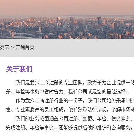
列表
>
店铺首页
关于我们
我们是武穴工商注册的专业团队，致力于为企业提供一
册、年检等事务中省时省力。我们公司就是您的最佳选择。
作为武穴工商注册行业的一份子，我们公司始终秉承“诚
富、专业素质高的员工组成，他们熟悉法律法规，了解市场
我们的业务范围涵盖公司注册、变更、年检、税务筹划
完成注册、年检等事务，还能够提供后续的维护和咨询服务