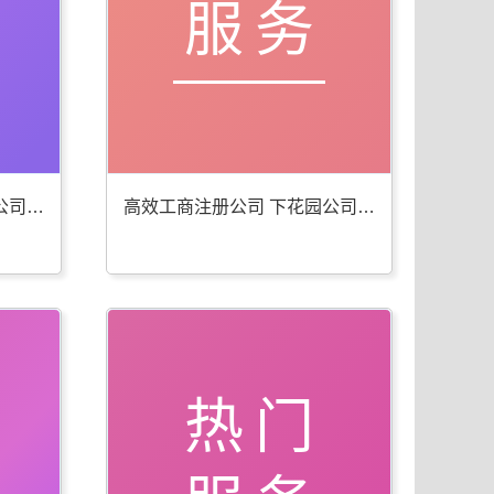
服务
便捷工商年检代办 下花园公司注册服务佳
高效工商注册公司 下花园公司注册服务全
热门