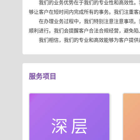
我们的业务优势在于我们的专业性和高效性。
够让客户在短时间内完成所有的事务。我们注重客
在办理业务过程中，我们特别注意注意事项。
顺利进行。我们会提醒客户合法合规经营，避免陷
我们相信，我们的专业和高效能够为客户提供
服务项目
深层