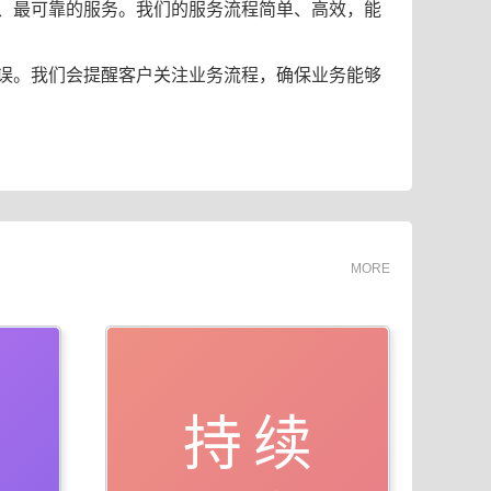
、最可靠的服务。我们的服务流程简单、高效，能
误。我们会提醒客户关注业务流程，确保业务能够
MORE
持续