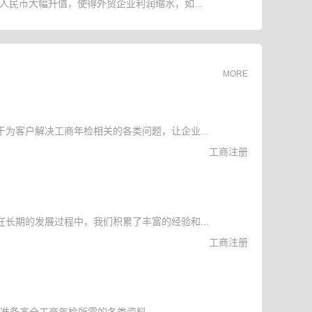
人民币大幅升值，使得外贸企业利润缩水，如...
MORE
为客户解决工商年检相关的各类问题，让企业...
工商注册
长期的发展过程中，我们积累了丰富的经验和...
工商注册