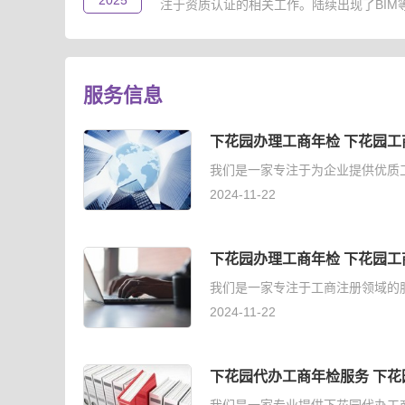
2025
注于资质认证的相关工作。陆续出现了BIM等级
服务信息
下花园办理工商年检 下花园工
我们是一家专注于为企业提供优质
2024-11-22
下花园办理工商年检 下花园工
我们是一家专注于工商注册领域的
2024-11-22
下花园代办工商年检服务 下花