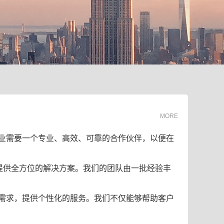
MORE
业需要一个专业、高效、可靠的合作伙伴，以便在
提供全方位的解决方案。我们的团队由一批经验丰
需求，提供个性化的服务。我们不仅能够帮助客户