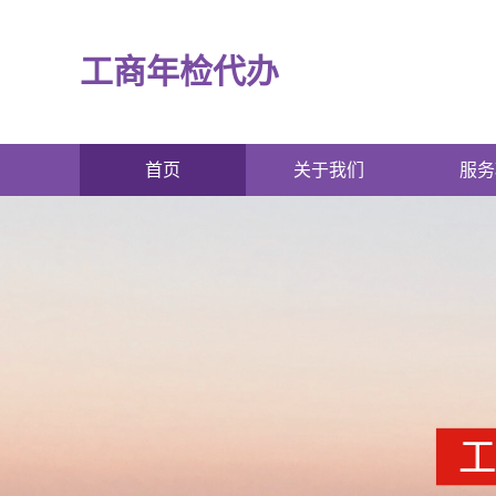
工商年检代办
首页
关于我们
服务