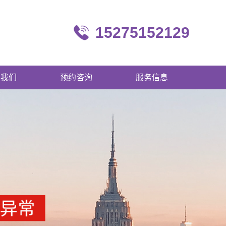
15275152129
系我们
预约咨询
服务信息