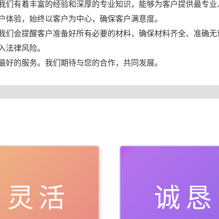
我们有着丰富的经验和深厚的专业知识，能够为客户提供最专业
户体验，始终以客户为中心，确保客户满意度。
我们会提醒客户准备好所有必要的材料，确保材料齐全、准确无
入法律风险。
最好的服务。我们期待与您的合作，共同发展。
灵活
诚恳