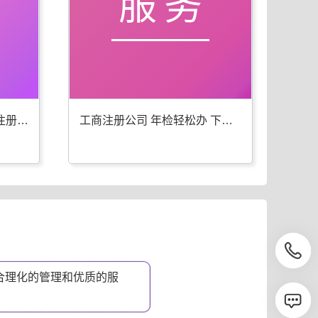
服务
下花园工商年检 代办公司注册一步到位
工商注册公司 年检轻松办 下花园优选
合理化的管理和优质的服