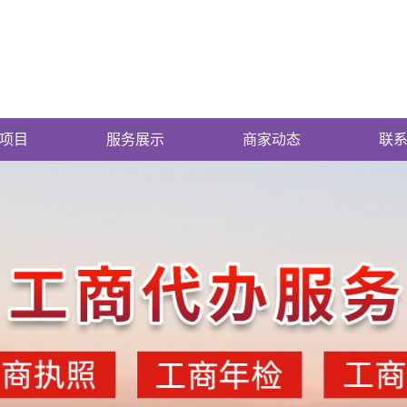
项目
服务展示
商家动态
联