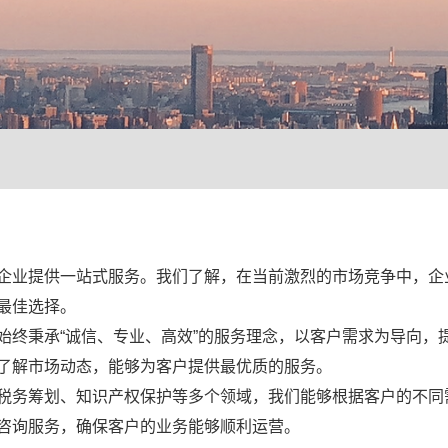
企业提供一站式服务。我们了解，在当前激烈的市场竞争中，企
最佳选择。
始终秉承“诚信、专业、高效”的服务理念，以客户需求为导向，
了解市场动态，能够为客户提供最优质的服务。
税务筹划、知识产权保护等多个领域，我们能够根据客户的不同
咨询服务，确保客户的业务能够顺利运营。