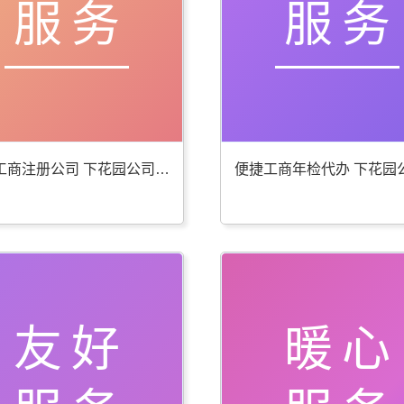
服务
服务
贴心工商注册公司 下花园公司注册服务好
友好
暖心