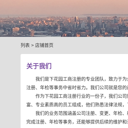
列表
>
店铺首页
关于我们
我们是下花园工商注册的专业团队，致力于为
注册、年检等事务中省时省力。我们公司就是您的
作为下花园工商注册行业的一份子，我们公司
富、专业素质高的员工组成，他们熟悉法律法规，
我们的业务范围涵盖公司注册、变更、年检、
完成注册、年检等事务，还能够提供后续的维护和