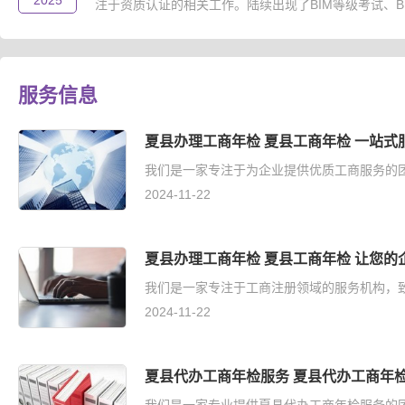
2025
注于资质认证的相关工作。陆续出现了BIM等级考试、B..
服务信息
夏县办理工商年检 夏县工商年检 一站式
我们是一家专注于为企业提供优质工商服务的团
2024-11-22
夏县办理工商年检 夏县工商年检 让您的
我们是一家专注于工商注册领域的服务机构，致
2024-11-22
夏县代办工商年检服务 夏县代办工商年检