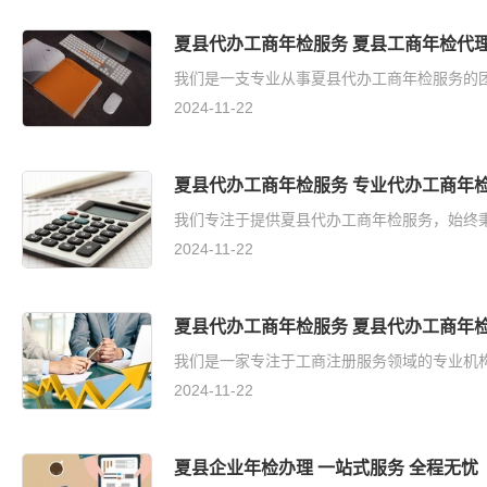
夏县代办工商年检服务 夏县工商年检代理
我们是一支专业从事夏县代办工商年检服务的团
2024-11-22
夏县代办工商年检服务 专业代办工商年检
我们专注于提供夏县代办工商年检服务，始终秉
2024-11-22
夏县代办工商年检服务 夏县代办工商年检
我们是一家专注于工商注册服务领域的专业机构
2024-11-22
夏县企业年检办理 一站式服务 全程无忧