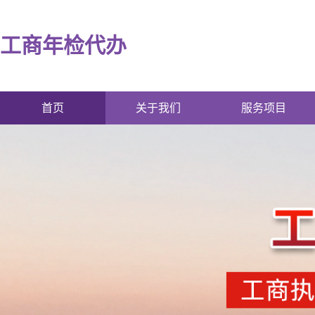
工商年检代办
首页
关于我们
服务项目