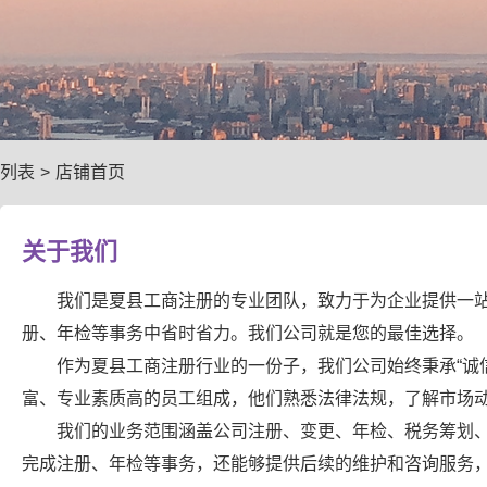
列表
>
店铺首页
关于我们
我们是夏县工商注册的专业团队，致力于为企业提供一
册、年检等事务中省时省力。我们公司就是您的最佳选择。
作为夏县工商注册行业的一份子，我们公司始终秉承“诚
富、专业素质高的员工组成，他们熟悉法律法规，了解市场
我们的业务范围涵盖公司注册、变更、年检、税务筹划
完成注册、年检等事务，还能够提供后续的维护和咨询服务