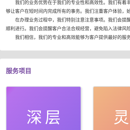
我们的业务优势在于我们的专业性和高效性。我们有着
够让客户在短时间内完成所有的事务。我们注重客户体验，
在办理业务过程中，我们特别注意注意事项。我们会提
顺利进行。我们会提醒客户合法合规经营，避免陷入法律风
我们相信，我们的专业和高效能够为客户提供最好的服
服务项目
深层