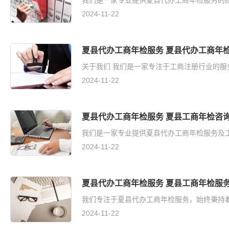
我们是一家专业提供夏县代办工商年检服务的团队
2024-11-22
夏县代办工商年检服务 夏县代办工商年
关于我们 我们是一家专注于工商注册行业的服
2024-11-22
夏县代办工商年检服务 夏县工商年检咨
我们是一家专业提供夏县代办工商年检服务及工
2024-11-22
夏县代办工商年检服务 夏县工商年检服
我们专注于夏县代办工商年检服务，始终秉持着
2024-11-22