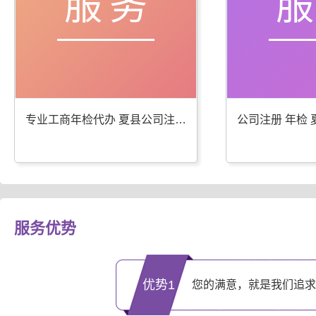
服务
专业工商年检代办 夏县公司注册服务优
服务优势
优势1
您的满意，就是我们追求