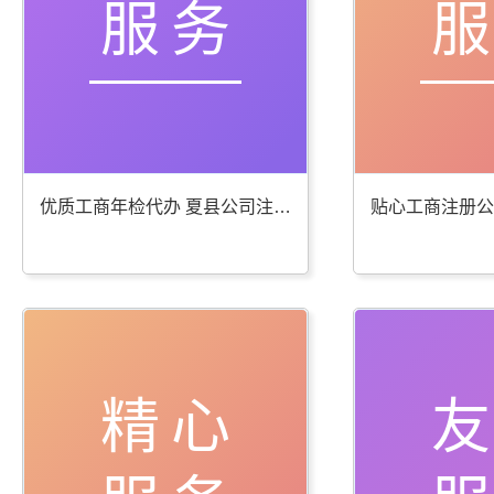
服务
优质工商年检代办 夏县公司注册服务棒
精心