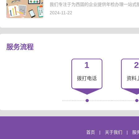
我们专注于为西固的企业提供年检办理一站式服
2024-11-22
服务流程
1
2
拨打电话
资料
首页
|
关于我们
|
服