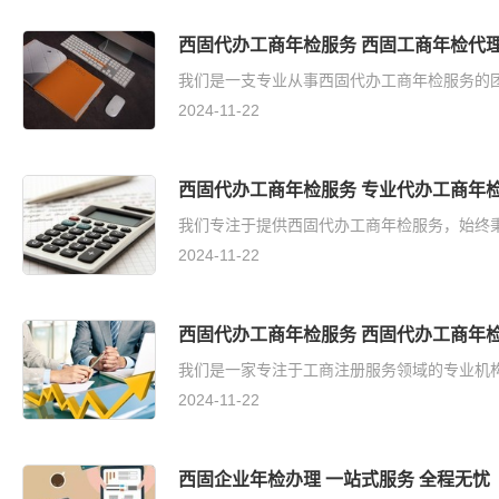
西固代办工商年检服务 西固工商年检代理
我们是一支专业从事西固代办工商年检服务的团
2024-11-22
西固代办工商年检服务 专业代办工商年检
我们专注于提供西固代办工商年检服务，始终秉
2024-11-22
西固代办工商年检服务 西固代办工商年检
我们是一家专注于工商注册服务领域的专业机构
2024-11-22
西固企业年检办理 一站式服务 全程无忧