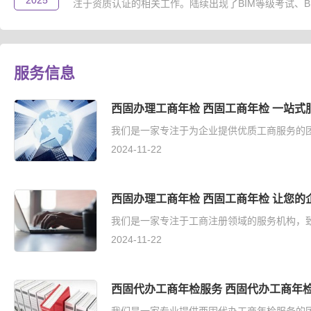
2025
注于资质认证的相关工作。陆续出现了BIM等级考试、B..
服务信息
西固办理工商年检 西固工商年检 一站式
我们是一家专注于为企业提供优质工商服务的团
2024-11-22
西固办理工商年检 西固工商年检 让您的
我们是一家专注于工商注册领域的服务机构，致
2024-11-22
西固代办工商年检服务 西固代办工商年检