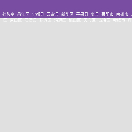
社头乡
昌江区
宁都县
云霄县
新华区
平果县
夏县
莱阳市
南雄市
区
京口区
汪清县
芗城区
鸡冠区
桃山区
天心区
古冶区
赤峰市
舟