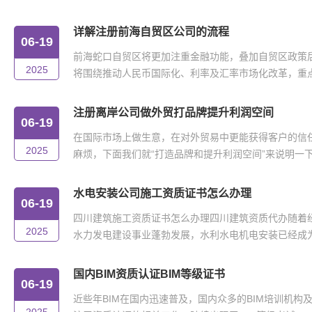
详解注册前海自贸区公司的流程
06-19
前海蛇口自贸区将更加注重金融功能，叠加自贸区政策
2025
将围绕推动人民币国际化、利率及汇率市场化改革，重点在
注册离岸公司做外贸打品牌提升利润空间
06-19
在国际市场上做生意，在对外贸易中更能获得客户的信
2025
麻烦，下面我们就“打造品牌和提升利润空间”来说明一下。
水电安装公司施工资质证书怎么办理
06-19
四川建筑施工资质证书怎么办理四川建筑资质代办随着
2025
水力发电建设事业蓬勃发展，水利水电机电安装已经成为我
国内BIM资质认证BIM等级证书
06-19
近些年BIM在国内迅速普及，国内众多的BIM培训机构