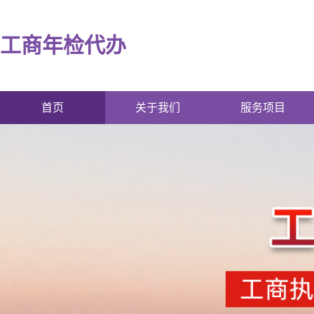
工商年检代办
首页
关于我们
服务项目