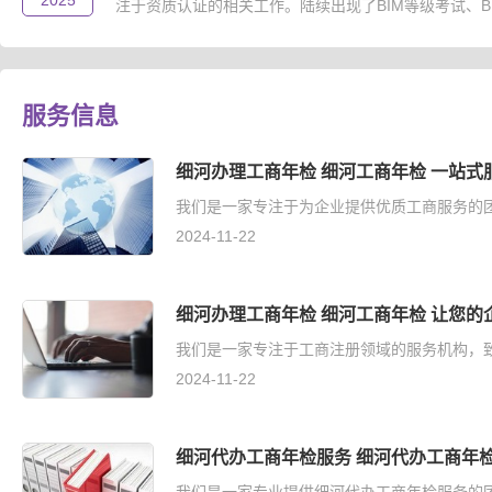
2025
注于资质认证的相关工作。陆续出现了BIM等级考试、B..
服务信息
细河办理工商年检 细河工商年检 一站式
我们是一家专注于为企业提供优质工商服务的团
2024-11-22
细河办理工商年检 细河工商年检 让您的
我们是一家专注于工商注册领域的服务机构，致
2024-11-22
细河代办工商年检服务 细河代办工商年检