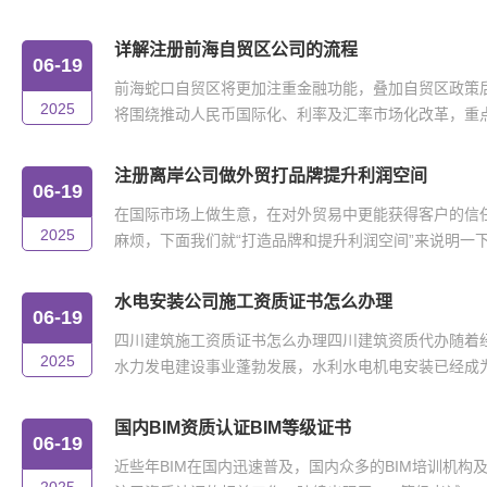
详解注册前海自贸区公司的流程
06-19
前海蛇口自贸区将更加注重金融功能，叠加自贸区政策
2025
将围绕推动人民币国际化、利率及汇率市场化改革，重点在
注册离岸公司做外贸打品牌提升利润空间
06-19
在国际市场上做生意，在对外贸易中更能获得客户的信
2025
麻烦，下面我们就“打造品牌和提升利润空间”来说明一下。
水电安装公司施工资质证书怎么办理
06-19
四川建筑施工资质证书怎么办理四川建筑资质代办随着
2025
水力发电建设事业蓬勃发展，水利水电机电安装已经成为我
国内BIM资质认证BIM等级证书
06-19
近些年BIM在国内迅速普及，国内众多的BIM培训机构