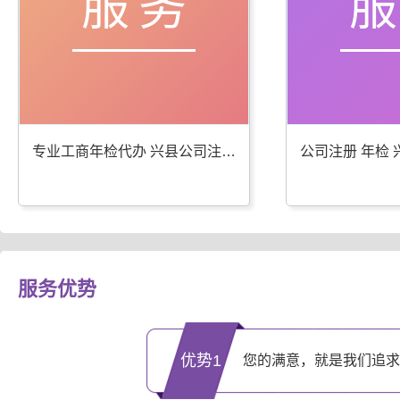
服务
专业工商年检代办 兴县公司注册服务优
服务优势
优势1
您的满意，就是我们追求