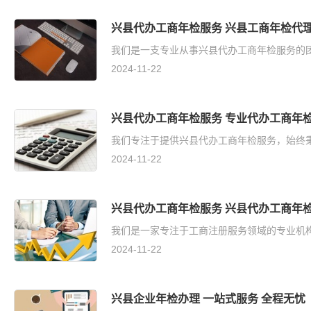
兴县代办工商年检服务 兴县工商年检代理
我们是一支专业从事兴县代办工商年检服务的团
2024-11-22
兴县代办工商年检服务 专业代办工商年检
我们专注于提供兴县代办工商年检服务，始终秉
2024-11-22
兴县代办工商年检服务 兴县代办工商年检
我们是一家专注于工商注册服务领域的专业机构
2024-11-22
兴县企业年检办理 一站式服务 全程无忧