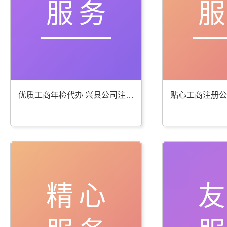
服务
优质工商年检代办 兴县公司注册服务棒
精心