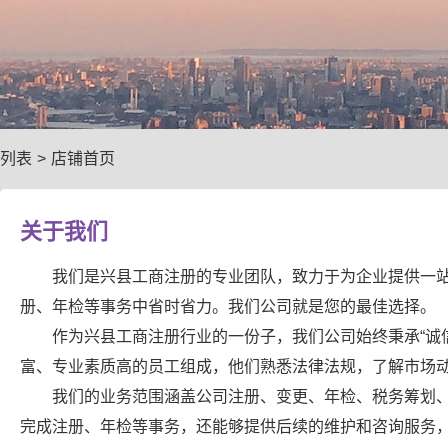
列表
>
店铺首页
关于我们
我们是兴县工商注册的专业团队，致力于为企业提供一
册、年检等事务中省时省力。我们公司就是您的最佳选择。
作为兴县工商注册行业的一份子，我们公司始终秉承“诚
富、专业素质高的员工组成，他们熟悉法律法规，了解市场
我们的业务范围涵盖公司注册、变更、年检、税务筹划
完成注册、年检等事务，还能够提供后续的维护和咨询服务