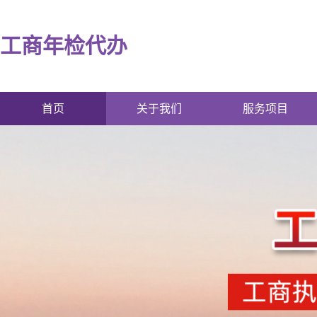
工商年检代办
首页
关于我们
服务项目