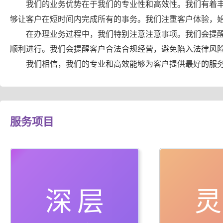
我们的业务优势在于我们的专业性和高效性。我们有着
够让客户在短时间内完成所有的事务。我们注重客户体验，
在办理业务过程中，我们特别注意注意事项。我们会提
顺利进行。我们会提醒客户合法合规经营，避免陷入法律风
我们相信，我们的专业和高效能够为客户提供最好的服
服务项目
深层