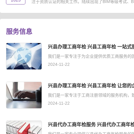
2025
注于资质认证的相关工作。陆续出现了BIM等级考试、B..
服务信息
兴县办理工商年检 兴县工商年检 一站式
我们是一家专注于为企业提供优质工商服务的团
2024-11-22
兴县办理工商年检 兴县工商年检 让您的
我们是一家专注于工商注册领域的服务机构，致
2024-11-22
兴县代办工商年检服务 兴县代办工商年检