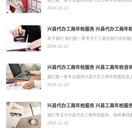
我们是一家专业提供兴县代办工商年检服务的团队
2024-11-22
兴县代办工商年检服务 兴县代办工商年
关于我们 我们是一家专注于工商注册行业的服
2024-11-22
兴县代办工商年检服务 兴县工商年检咨
我们是一家专业提供兴县代办工商年检服务及工
2024-11-22
兴县代办工商年检服务 兴县工商年检服
我们专注于兴县代办工商年检服务，始终秉持着
2024-11-22