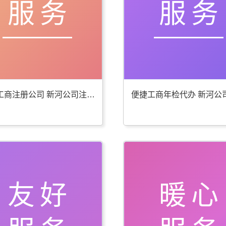
服务
服务
贴心工商注册公司 新河公司注册服务好
友好
暖心