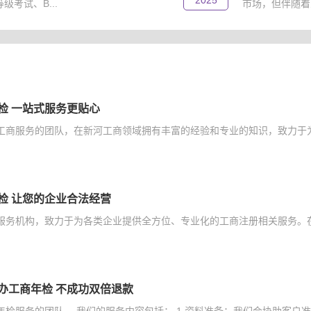
2025
考试、B...
市场，但伴随着
检 一站式服务更贴心
工商服务的团队，在新河工商领域拥有丰富的经验和专业的知识，致力于为
检 让您的企业合法经营
服务机构，致力于为各类企业提供全方位、专业化的工商注册相关服务。在
办工商年检 不成功双倍退款