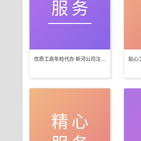
服务
优质工商年检代办 新河公司注册服务棒
精心