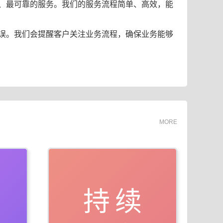
、最可靠的服务。我们的服务流程简单、高效，能
误。我们会提醒客户关注业务流程，确保业务能够
MORE
持续