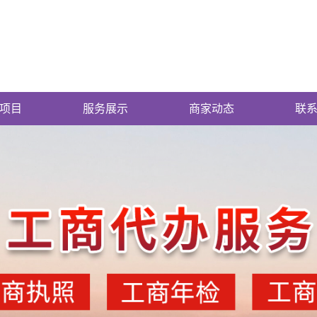
项目
服务展示
商家动态
联