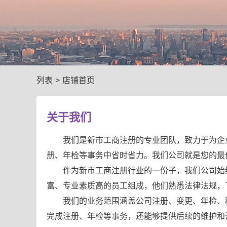
列表
>
店铺首页
关于我们
我们是新市工商注册的专业团队，致力于为企
册、年检等事务中省时省力。我们公司就是您的最
作为新市工商注册行业的一份子，我们公司始
富、专业素质高的员工组成，他们熟悉法律法规，
我们的业务范围涵盖公司注册、变更、年检、
完成注册、年检等事务，还能够提供后续的维护和