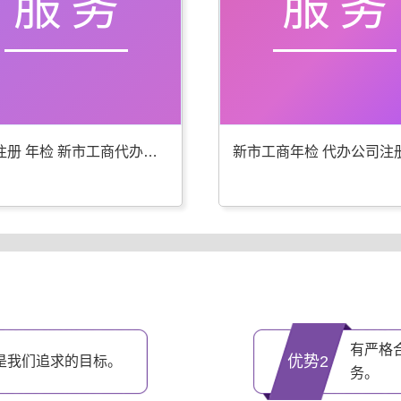
服务
服务
公司注册 年检 新市工商代办更专业
有严格
优势2
是我们追求的目标。
务。