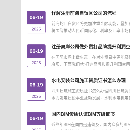
详解注册前海自贸区公司的流程
06-19
前海蛇口自贸区将更加注重金融功能，叠加
2025
将围绕推动人民币国际化、利率及汇率市场化改
注册离岸公司做外贸打品牌提升利润
06-19
在国际市场上做生意，在对外贸易中更能获
2025
麻烦，下面我们就“打造品牌和提升利润空间”
水电安装公司施工资质证书怎么办理
06-19
四川建筑施工资质证书怎么办理四川建筑资
2025
水力发电建设事业蓬勃发展，水利水电机电安
国内BIM资质认证BIM等级证书
06-19
近些年BIM在国内迅速普及，国内众多的B