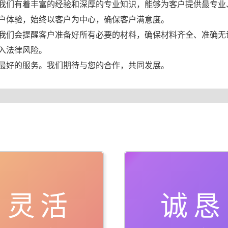
我们有着丰富的经验和深厚的专业知识，能够为客户提供最专业
户体验，始终以客户为中心，确保客户满意度。
我们会提醒客户准备好所有必要的材料，确保材料齐全、准确无
入法律风险。
最好的服务。我们期待与您的合作，共同发展。
灵活
诚恳