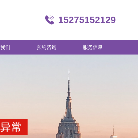
15275152129
系我们
预约咨询
服务信息