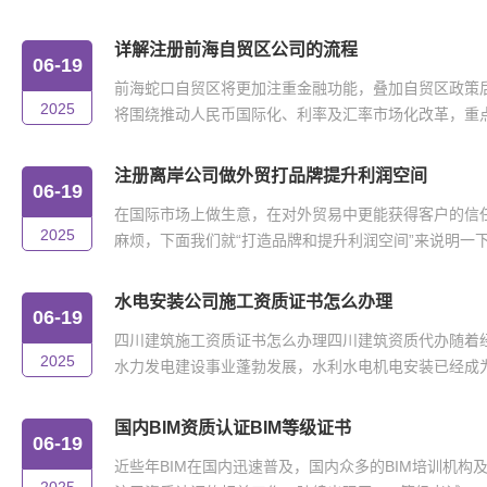
详解注册前海自贸区公司的流程
06-19
前海蛇口自贸区将更加注重金融功能，叠加自贸区政策
2025
将围绕推动人民币国际化、利率及汇率市场化改革，重点在
注册离岸公司做外贸打品牌提升利润空间
06-19
在国际市场上做生意，在对外贸易中更能获得客户的信
2025
麻烦，下面我们就“打造品牌和提升利润空间”来说明一下。
水电安装公司施工资质证书怎么办理
06-19
四川建筑施工资质证书怎么办理四川建筑资质代办随着
2025
水力发电建设事业蓬勃发展，水利水电机电安装已经成为我
国内BIM资质认证BIM等级证书
06-19
近些年BIM在国内迅速普及，国内众多的BIM培训机构