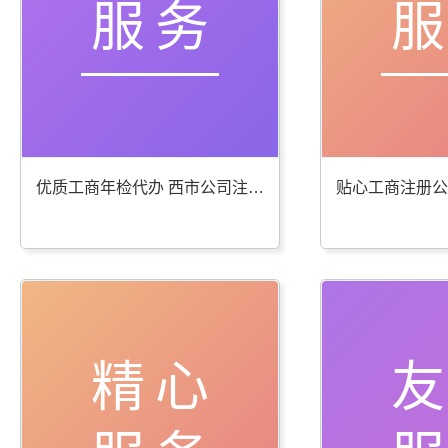
服务
优质工商年检代办 西市公司注册服务棒
精心