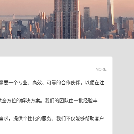
MORE
需要一个专业、高效、可靠的合作伙伴，以便在注
供全方位的解决方案。我们的团队由一批经验丰
需求，提供个性化的服务。我们不仅能够帮助客户