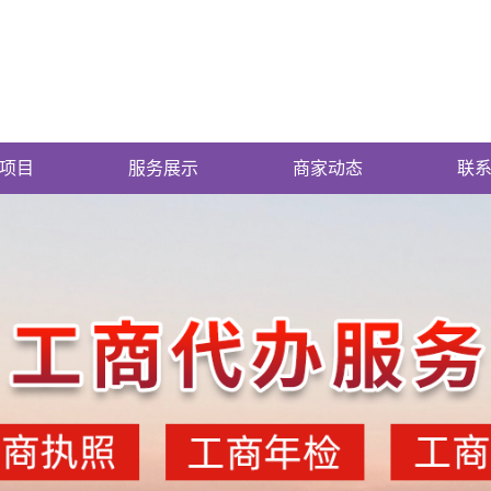
项目
服务展示
商家动态
联