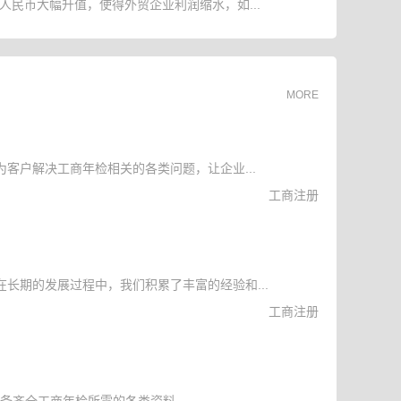
人民币大幅升值，使得外贸企业利润缩水，如...
MORE
客户解决工商年检相关的各类问题，让企业...
工商注册
长期的发展过程中，我们积累了丰富的经验和...
工商注册