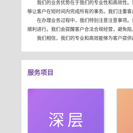
我们的业务优势在于我们的专业性和高效性。
够让客户在短时间内完成所有的事务。我们注重客
在办理业务过程中，我们特别注意注意事项。
顺利进行。我们会提醒客户合法合规经营，避免陷
我们相信，我们的专业和高效能够为客户提供
服务项目
深层