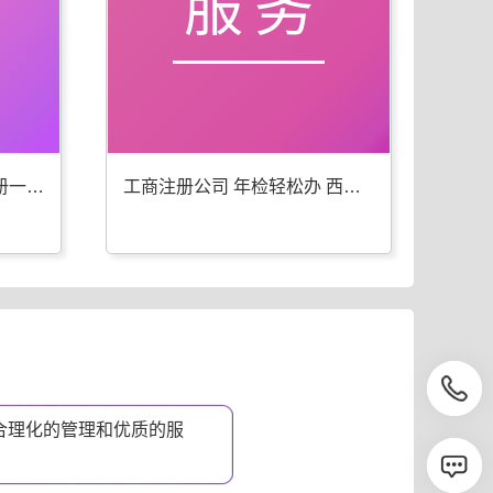
服务
西屯工商年检 代办公司注册一步到位
工商注册公司 年检轻松办 西屯优选
合理化的管理和优质的服