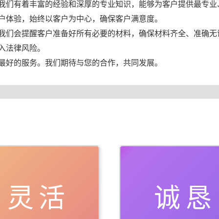
我们有着丰富的经验和深厚的专业知识，能够为客户提供最专业
户体验，始终以客户为中心，确保客户满意度。
我们会提醒客户准备好所有必要的材料，确保材料齐全、准确无
入法律风险。
最好的服务。我们期待与您的合作，共同发展。
灵活
诚恳