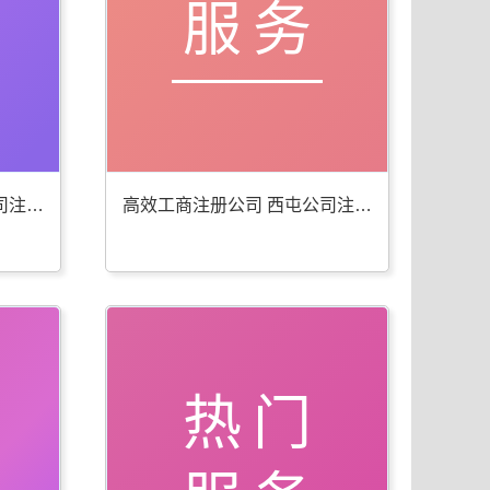
服务
便捷工商年检代办 西屯公司注册服务佳
高效工商注册公司 西屯公司注册服务全
热门