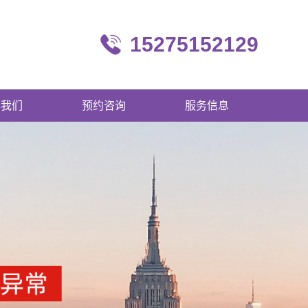
15275152129
系我们
预约咨询
服务信息