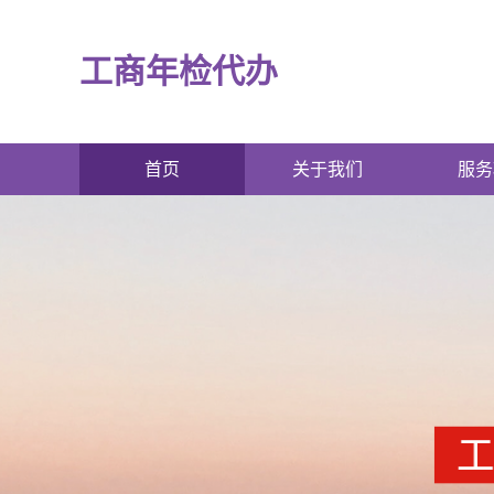
工商年检代办
首页
关于我们
服务