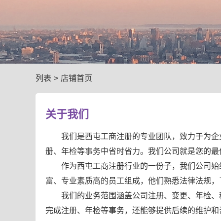
列表
>
店铺首页
关于我们
我们是西屯工商注册的专业团队，致力于为企
册、年检等事务中省时省力。我们公司就是您的最
作为西屯工商注册行业的一份子，我们公司始
富、专业素质高的员工组成，他们熟悉法律法规，
我们的业务范围涵盖公司注册、变更、年检、
完成注册、年检等事务，还能够提供后续的维护和