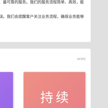
、最可靠的服务。我们的服务流程简单、高效，能
误。我们会提醒客户关注业务流程，确保业务能够
MORE
持续