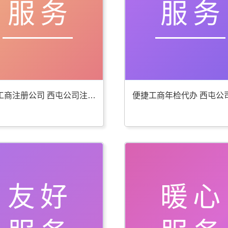
服务
服务
贴心工商注册公司 西屯公司注册服务好
友好
暖心