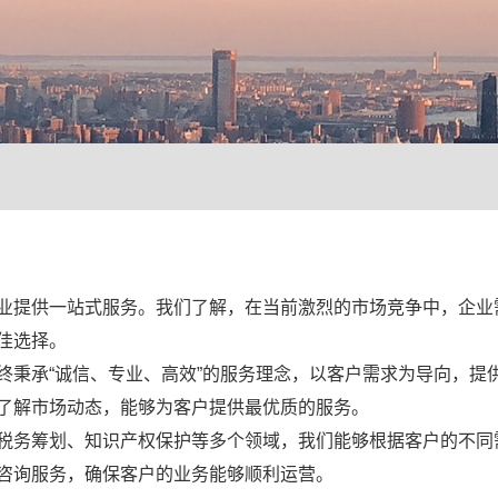
业提供一站式服务。我们了解，在当前激烈的市场竞争中，企业
佳选择。
终秉承“诚信、专业、高效”的服务理念，以客户需求为导向，提
了解市场动态，能够为客户提供最优质的服务。
税务筹划、知识产权保护等多个领域，我们能够根据客户的不同
咨询服务，确保客户的业务能够顺利运营。