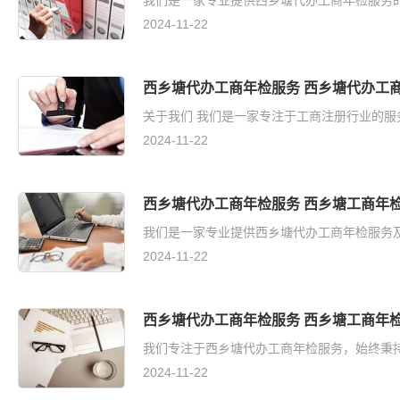
我们是一家专业提供西乡塘代办工商年检服务的团
2024-11-22
西乡塘代办工商年检服务 西乡塘代办工
关于我们 我们是一家专注于工商注册行业的服
2024-11-22
西乡塘代办工商年检服务 西乡塘工商年
我们是一家专业提供西乡塘代办工商年检服务及
2024-11-22
西乡塘代办工商年检服务 西乡塘工商年
我们专注于西乡塘代办工商年检服务，始终秉持
2024-11-22