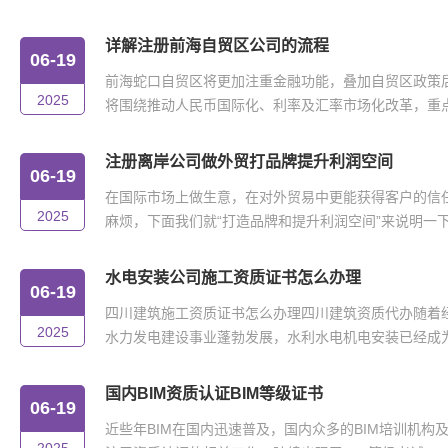
详解注册前海自贸区公司的流程
06-19
前海蛇口自贸区将更加注重金融功能，叠加自贸区政策
2025
将围绕推动人民币国际化、利率及汇率市场化改革，重点在
注册离岸公司做外贸打品牌提升利润空间
06-19
在国际市场上做生意，在对外贸易中更能获得客户的信
2025
麻烦，下面我们就“打造品牌和提升利润空间”来说明一下。
水电安装公司施工资质证书怎么办理
06-19
四川建筑施工资质证书怎么办理四川建筑资质代办随着
2025
水力发电建设事业蓬勃发展，水利水电机电安装已经成为我
国内BIM资质认证BIM等级证书
06-19
近些年BIM在国内迅速普及，国内众多的BIM培训机构