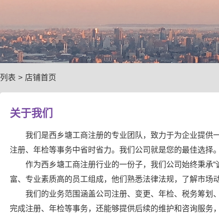
列表
>
店铺首页
关于我们
我们是西乡塘工商注册的专业团队，致力于为企业提供
注册、年检等事务中省时省力。我们公司就是您的最佳选择
作为西乡塘工商注册行业的一份子，我们公司始终秉承“
富、专业素质高的员工组成，他们熟悉法律法规，了解市场
我们的业务范围涵盖公司注册、变更、年检、税务筹划
完成注册、年检等事务，还能够提供后续的维护和咨询服务