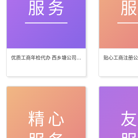
服务
优质工商年检代办 西乡塘公司注册服务棒
精心