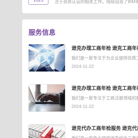
2025
注于资质认证的相关工作。陆续出现了BIM等级
服务信息
逊克办理工商年检 逊克工商年
我们是一家专注于为企业提供优质
2024-11-22
逊克办理工商年检 逊克工商年
我们是一家专注于工商注册领域的
2024-11-22
逊克代办工商年检服务 逊克代