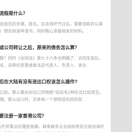
流程是什么？
且规范的步骤。首先，在咨询环节过后，需要领取并认真
）预先核准申请书，同时精心准备相关的材料。...
或公司转让之后，原来的债务怎么算？
算？同时《合同法》第七十六条也明确了：合同生效后，
名、名称的变更或者法定代表人、负责人、承办...
后在大陆有没有进出口权该怎么操作?
口权。那么要如何出口货物呢?目前有2种形式比较常见，
理。那么出口时，买单有一个很明显的风险就...
要注册一家香港公司？
后外贸事业的蓬勃发展，越来越多企业纷纷将目光投向海外