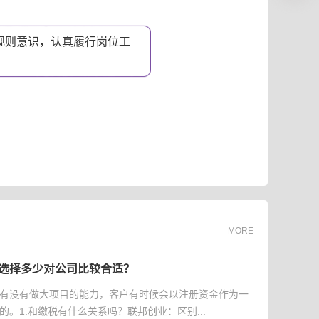
规则意识，认真履行岗位工
。
MORE
选择多少对公司比较合适？
有没有做大项目的能力，客户有时候会以注册资金作为一
的。1.和缴税有什么关系吗？联邦创业：区别...