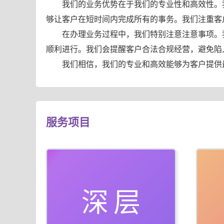
我们的业务优势在于我们的专业性和高效性。
够让客户在短时间内完成所有的事务。我们注重客
在办理业务过程中，我们特别注意注意事项。
顺利进行。我们会提醒客户合法合规经营，避免陷
我们相信，我们的专业和高效能够为客户提供
服务项目
深层