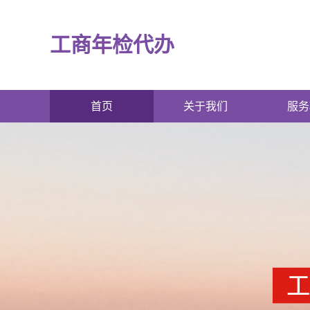
工商年检代办
首页
关于我们
服务