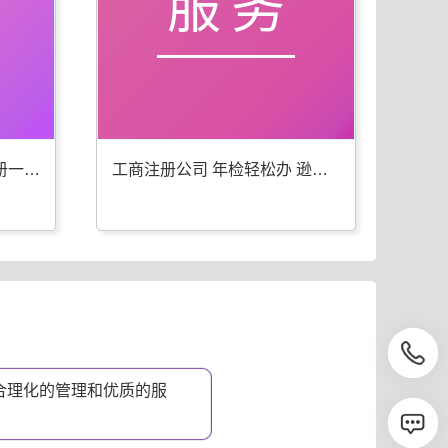
服务
逊克工商年检 代办公司注册一步到位
工商注册公司 年检轻松办 逊克优选
合理化的管理和优质的服