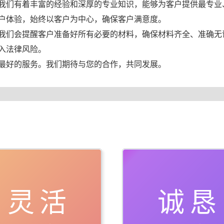
我们有着丰富的经验和深厚的专业知识，能够为客户提供最专业
户体验，始终以客户为中心，确保客户满意度。
我们会提醒客户准备好所有必要的材料，确保材料齐全、准确无
入法律风险。
最好的服务。我们期待与您的合作，共同发展。
灵活
诚恳