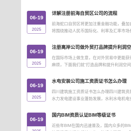
详解注册前海自贸区公司的流程
06-19
前海蛇口自贸区将更加注重金融功能，叠加
2025
将围绕推动人民币国际化、利率及汇率市场化改
注册离岸公司做外贸打品牌提升利润
06-19
在国际市场上做生意，在对外贸易中更能获
2025
麻烦，下面我们就“打造品牌和提升利润空间”
水电安装公司施工资质证书怎么办理
06-19
四川建筑施工资质证书怎么办理四川建筑资
2025
水力发电建设事业蓬勃发展，水利水电机电安
国内BIM资质认证BIM等级证书
06-19
近些年BIM在国内迅速普及，国内众多的B