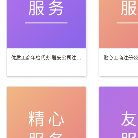
服务
优质工商年检代办 雅安公司注册服务棒
精心