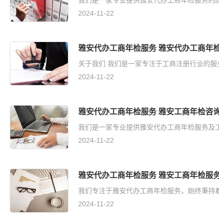
我们是一家专业提供雅安代办工商年检服务的团队
2024-11-22
雅安代办工商年检服务 雅安代办工商年
关于我们 我们是一家专注于工商注册行业的服
2024-11-22
雅安代办工商年检服务 雅安工商年检咨
我们是一家专业提供雅安代办工商年检服务及工
2024-11-22
雅安代办工商年检服务 雅安工商年检服
我们专注于雅安代办工商年检服务，始终秉持着
2024-11-22