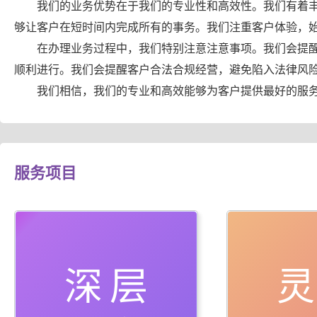
我们的业务优势在于我们的专业性和高效性。我们有着
够让客户在短时间内完成所有的事务。我们注重客户体验，
在办理业务过程中，我们特别注意注意事项。我们会提
顺利进行。我们会提醒客户合法合规经营，避免陷入法律风
我们相信，我们的专业和高效能够为客户提供最好的服
服务项目
深层