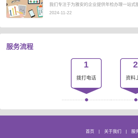
我们专注于为雅安的企业提供年检办理一站式服
2024-11-22
服务流程
1
2
拨打电话
资料
首页
|
关于我们
|
服