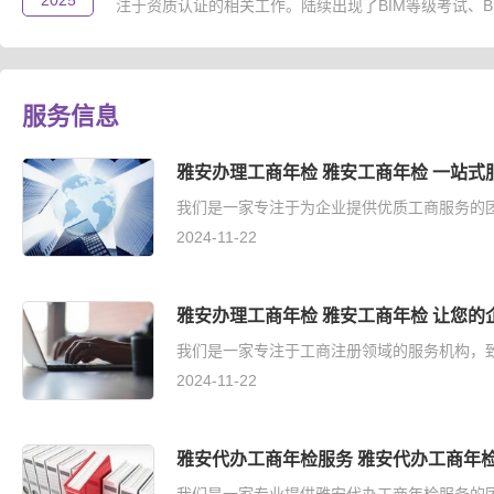
2025
注于资质认证的相关工作。陆续出现了BIM等级考试、B..
服务信息
雅安办理工商年检 雅安工商年检 一站式
我们是一家专注于为企业提供优质工商服务的团
2024-11-22
雅安办理工商年检 雅安工商年检 让您的
我们是一家专注于工商注册领域的服务机构，致
2024-11-22
雅安代办工商年检服务 雅安代办工商年检