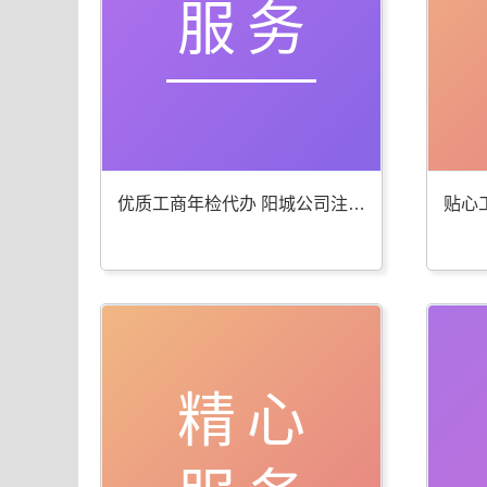
服务
优质工商年检代办 阳城公司注册服务棒
精心