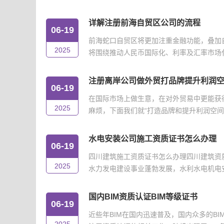
详解注册前海自贸区公司的流程
06-19
前海蛇口自贸区将更加注重金融功能，叠加
2025
将围绕推动人民币国际化、利率及汇率市场化改
注册离岸公司做外贸打品牌提升利润
06-19
在国际市场上做生意，在对外贸易中更能获
2025
麻烦，下面我们就“打造品牌和提升利润空间”
水电安装公司施工资质证书怎么办理
06-19
四川建筑施工资质证书怎么办理四川建筑资
2025
水力发电建设事业蓬勃发展，水利水电机电安
国内BIM资质认证BIM等级证书
06-19
近些年BIM在国内迅速普及，国内众多的B