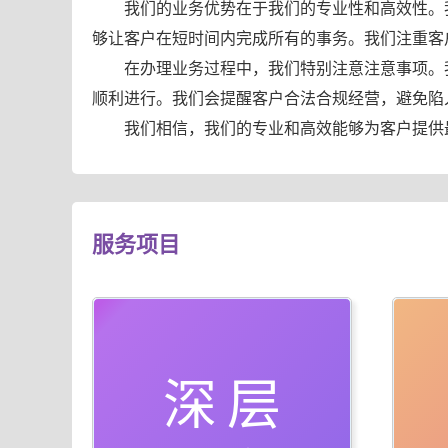
我们的业务优势在于我们的专业性和高效性。
够让客户在短时间内完成所有的事务。我们注重客
在办理业务过程中，我们特别注意注意事项。
顺利进行。我们会提醒客户合法合规经营，避免陷
我们相信，我们的专业和高效能够为客户提供
服务项目
深层