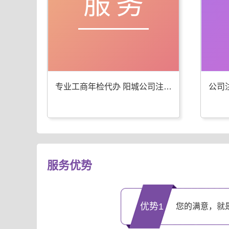
服务
专业工商年检代办 阳城公司注册服务优
服务优势
优势1
您的满意，就