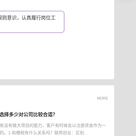
规则意识，认真履行岗位工
。
MORE
选择多少对公司比较合适？
有没有做大项目的能力，客户有时候会以注册资金作为一
的。1.和缴税有什么关系吗？联邦创业：区别...