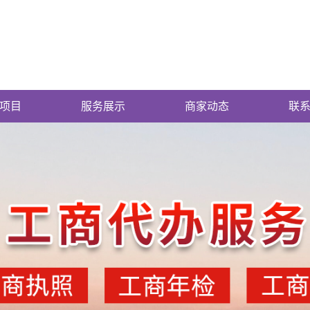
项目
服务展示
商家动态
联