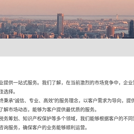
业提供一站式服务。我们了解，在当前激烈的市场竞争中，企业
佳选择。
终秉承“诚信、专业、高效”的服务理念，以客户需求为导向，提
了解市场动态，能够为客户提供最优质的服务。
税务筹划、知识产权保护等多个领域，我们能够根据客户的不同
咨询服务，确保客户的业务能够顺利运营。