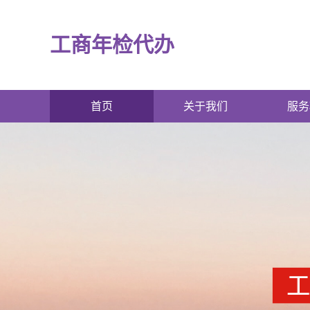
工商年检代办
首页
关于我们
服务