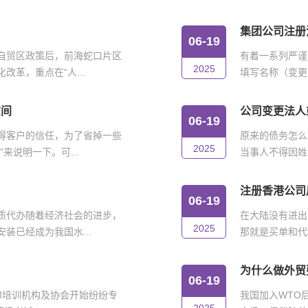
集团公司注册
06-19
自贸区政策后，前海蛇口片区
有着一系列严谨
2025
革，重点在“人...
填写名称（变更
空间
公司变更法人
06-19
得客户的信任，为了省掉一些
原来的债务怎么
2025
来说明一下。可...
当事人不得因姓
注册香港公司
06-19
质代办随着经济社会的进步，
在大陆没有进出
2025
装已经成为我国水...
那就是买单和代
为什么做外贸
06-19
IM培训机构及协会开始纷纷专
我国加入WTO