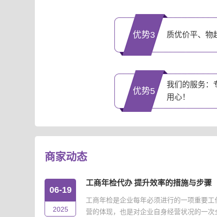
优势3
质优价平、物
我们的服务：
优势5
用心！
商家动态
工商年检代办 提升效率的措施与步骤
06-19
工商年检是企业每年必须进行的一项重要工
2025
营的体现，也是对企业自身经营状况的一次全