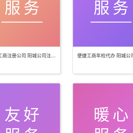
服务
服务
贴心工商注册公司 阳城公司注册服务好
友好
暖心