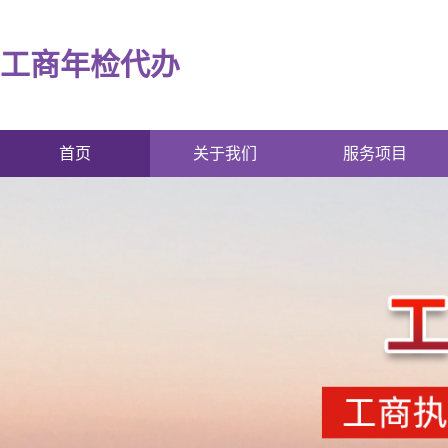
工商年检代办
首页
关于我们
服务项目