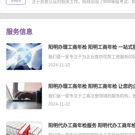
2025
注于资质认证的相关工作。陆续出现了BIM等级考试、B..
服务信息
阳明办理工商年检 阳明工商年检 一站式
我们是一家专注于为企业提供优质工商服务的团
2024-11-22
阳明办理工商年检 阳明工商年检 让您的
我们是一家专注于工商注册领域的服务机构，致
2024-11-22
阳明代办工商年检服务 阳明代办工商年检