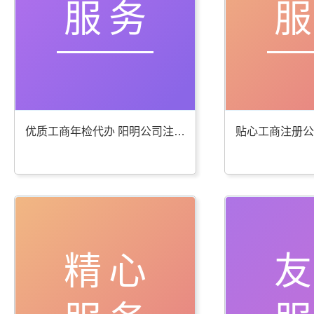
服务
优质工商年检代办 阳明公司注册服务棒
精心