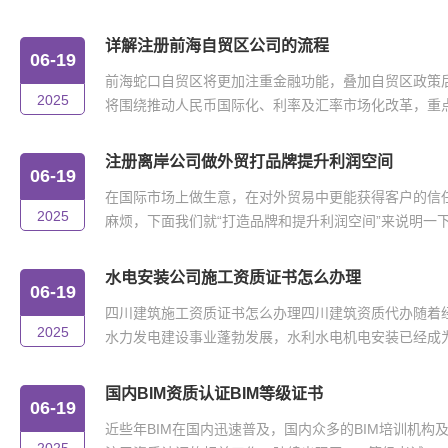
详解注册前海自贸区公司的流程
06-19
前海蛇口自贸区将更加注重金融功能，叠加自贸区政策
2025
将围绕推动人民币国际化、利率及汇率市场化改革，重点在
注册离岸公司做外贸打品牌提升利润空间
06-19
在国际市场上做生意，在对外贸易中更能获得客户的信
2025
麻烦，下面我们就“打造品牌和提升利润空间”来说明一下。
水电安装公司施工资质证书怎么办理
06-19
四川建筑施工资质证书怎么办理四川建筑资质代办随着
2025
水力发电建设事业蓬勃发展，水利水电机电安装已经成为我
国内BIM资质认证BIM等级证书
06-19
近些年BIM在国内迅速普及，国内众多的BIM培训机构