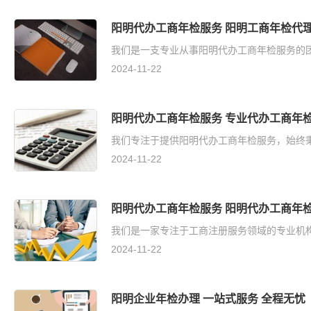
阳明代办工商年检服务 阳明工商年检代理
我们是一支专业从事阳明代办工商年检服务的团
2024-11-22
阳明代办工商年检服务 专业代办工商年检
我们专注于提供阳明代办工商年检服务，始终秉
2024-11-22
阳明代办工商年检服务 阳明代办工商年检
我们是一家专注于工商注册服务领域的专业机构
2024-11-22
阳明企业年检办理 一站式服务 全程无忧