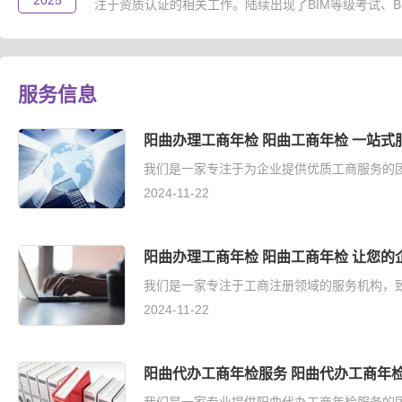
2025
注于资质认证的相关工作。陆续出现了BIM等级考试、B..
服务信息
阳曲办理工商年检 阳曲工商年检 一站式
我们是一家专注于为企业提供优质工商服务的团
2024-11-22
阳曲办理工商年检 阳曲工商年检 让您的
我们是一家专注于工商注册领域的服务机构，致
2024-11-22
阳曲代办工商年检服务 阳曲代办工商年检