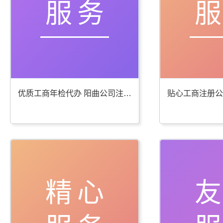
服务
优质工商年检代办 阳曲公司注册服务棒
精心