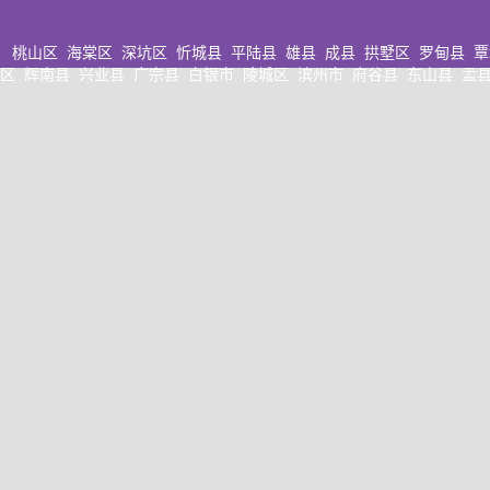
桃山区
海棠区
深坑区
忻城县
平陆县
雄县
成县
拱墅区
罗甸县
覃
区
辉南县
兴业县
广宗县
白银市
陵城区
滨州市
府谷县
东山县
盂