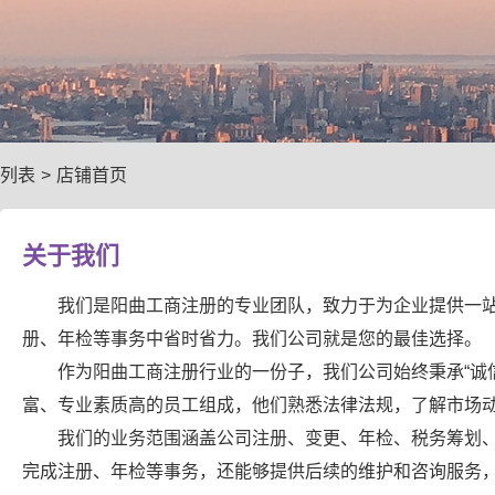
列表
>
店铺首页
关于我们
我们是阳曲工商注册的专业团队，致力于为企业提供一
册、年检等事务中省时省力。我们公司就是您的最佳选择。
作为阳曲工商注册行业的一份子，我们公司始终秉承“诚
富、专业素质高的员工组成，他们熟悉法律法规，了解市场
我们的业务范围涵盖公司注册、变更、年检、税务筹划
完成注册、年检等事务，还能够提供后续的维护和咨询服务