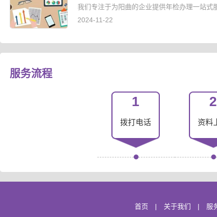
我们专注于为阳曲的企业提供年检办理一站式服
2024-11-22
服务流程
1
2
拨打电话
资料
首页
|
关于我们
|
服