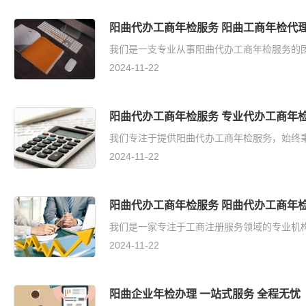
阳曲代办工商年检服务 阳曲工商年检代理
我们是一支专业从事阳曲代办工商年检服务的团
2024-11-22
阳曲代办工商年检服务 专业代办工商年检
我们专注于提供阳曲代办工商年检服务，始终秉
2024-11-22
阳曲代办工商年检服务 阳曲代办工商年检
我们是一家专注于工商注册服务领域的专业机构
2024-11-22
阳曲企业年检办理 一站式服务 全程无忧