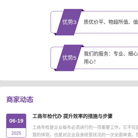
优势3
质优价平、物超所值、值
我们的服务：专业、细心
优势5
用心！
商家动态
工商年检代办 提升效率的措施与步骤
06-19
工商年检是企业每年必须进行的一项重要工作，它不仅
2025
营的体现，也是对企业自身经营状况的一次全面审查。然而