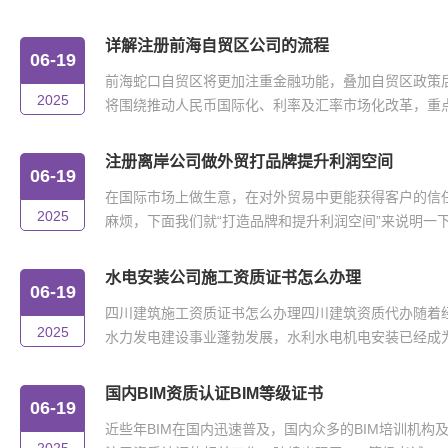
详解注册前海自贸区公司的流程
06-19
前海蛇口自贸区将更加注重金融功能，叠加自贸区政策
2025
将围绕推动人民币国际化、利率及汇率市场化改革，重点在
注册离岸公司做外贸打品牌提升利润空间
06-19
在国际市场上做生意，在对外贸易中更能获得客户的信
2025
麻烦，下面我们就“打造品牌和提升利润空间”来说明一下。
水电安装公司施工资质证书怎么办理
06-19
四川建筑施工资质证书怎么办理四川建筑资质代办随着
2025
水力发电建设事业蓬勃发展，水利水电机电安装已经成为我
国内BIM资质认证BIM等级证书
06-19
近些年BIM在国内迅速普及，国内众多的BIM培训机构