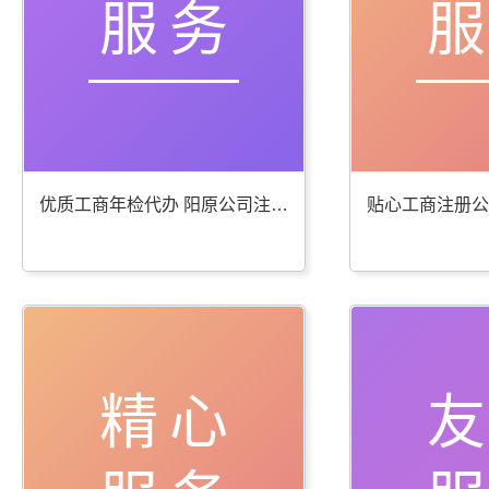
服务
优质工商年检代办 阳原公司注册服务棒
精心