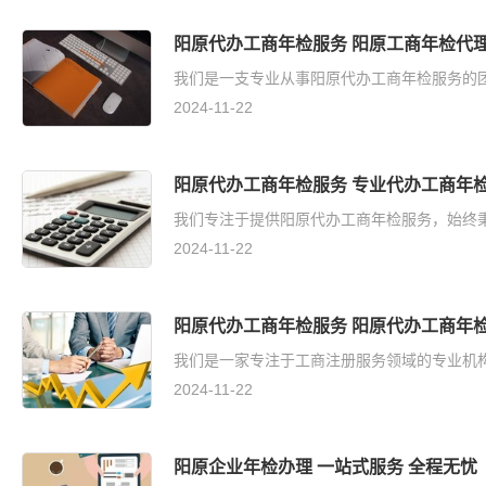
阳原代办工商年检服务 阳原工商年检代理
我们是一支专业从事阳原代办工商年检服务的团
2024-11-22
阳原代办工商年检服务 专业代办工商年检
我们专注于提供阳原代办工商年检服务，始终秉
2024-11-22
阳原代办工商年检服务 阳原代办工商年检
我们是一家专注于工商注册服务领域的专业机构
2024-11-22
阳原企业年检办理 一站式服务 全程无忧