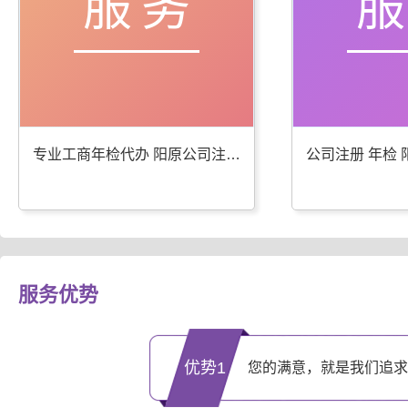
服务
专业工商年检代办 阳原公司注册服务优
服务优势
优势1
您的满意，就是我们追求