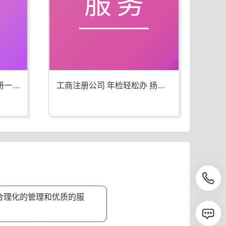
服务
扬中工商年检 代办公司注册一步到位
工商注册公司 年检轻松办 扬中优选
合理化的管理和优质的服