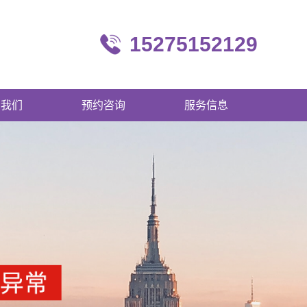
15275152129
系我们
预约咨询
服务信息