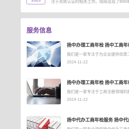
2025
注于资质认证的相关工作。陆续出现了BIM等级
服务信息
扬中办理工商年检 扬中工商年
我们是一家专注于为企业提供优质
2024-11-22
扬中办理工商年检 扬中工商年
我们是一家专注于工商注册领域的
2024-11-22
扬中代办工商年检服务 扬中代