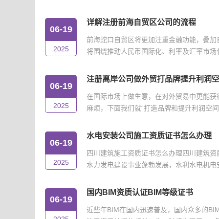
详解注册前海自贸区公司的流程
06-19
前海蛇口自贸区将更加注重金融功能，叠加
2025
将围绕推动人民币国际化、利率及汇率市场化改
注册离岸公司做外贸打品牌提升利润
06-19
在国际市场上做生意，在对外贸易中更能获
2025
麻烦，下面我们就“打造品牌和提升利润空间”
水电安装公司施工资质证书怎么办理
06-19
四川建筑施工资质证书怎么办理四川建筑资
2025
水力发电建设事业蓬勃发展，水利水电机电安
国内BIM资质认证BIM等级证书
06-19
近些年BIM在国内迅速普及，国内众多的B