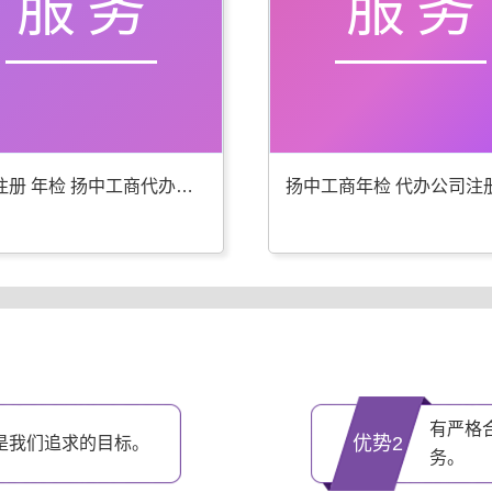
服务
服务
公司注册 年检 扬中工商代办更专业
有严格
优势2
是我们追求的目标。
务。