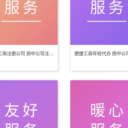
服务
服务
贴心工商注册公司 扬中公司注册服务好
友好
暖心