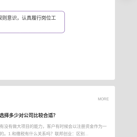
规则意识，认真履行岗位工
。
MORE
选择多少对公司比较合适？
有没有做大项目的能力，客户有时候会以注册资金作为一
的。1.和缴税有什么关系吗？联邦创业：区别...