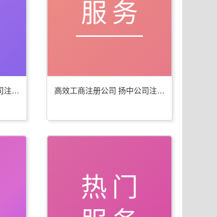
服务
便捷工商年检代办 扬中公司注册服务佳
高效工商注册公司 扬中公司注册服务全
热门