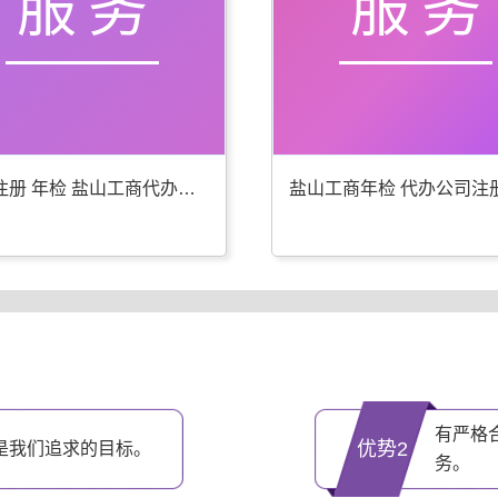
服务
服务
公司注册 年检 盐山工商代办更专业
有严格
优势2
是我们追求的目标。
务。