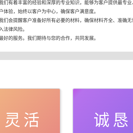
我们有着丰富的经验和深厚的专业知识，能够为客户提供最专业
户体验，始终以客户为中心，确保客户满意度。
我们会提醒客户准备好所有必要的材料，确保材料齐全、准确无
入法律风险。
最好的服务。我们期待与您的合作，共同发展。
灵活
诚恳