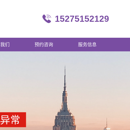
15275152129
系我们
预约咨询
服务信息