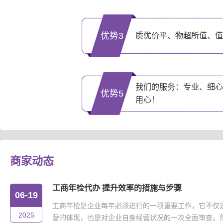
优势3
质优价平、物超所值、值
我们的服务：专业、细心
优势5
用心！
商家动态
工商年检代办 提升效率的措施与步骤
06-19
工商年检是企业每年必须进行的一项重要工作，它不仅
2025
营的体现，也是对企业自身经营状况的一次全面审查。然而