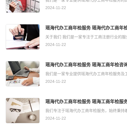
我们是一家专业提供瑶海代办工商年检服务的团队
2024-11-22
瑶海代办工商年检服务 瑶海代办工商年
关于我们 我们是一家专注于工商注册行业的服
2024-11-22
瑶海代办工商年检服务 瑶海工商年检咨
我们是一家专业提供瑶海代办工商年检服务及工
2024-11-22
瑶海代办工商年检服务 瑶海工商年检服
我们专注于瑶海代办工商年检服务，始终秉持着
2024-11-22