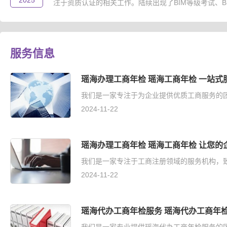
2025
注于资质认证的相关工作。陆续出现了BIM等级考试、B..
服务信息
瑶海办理工商年检 瑶海工商年检 一站式
我们是一家专注于为企业提供优质工商服务的团
2024-11-22
瑶海办理工商年检 瑶海工商年检 让您的
我们是一家专注于工商注册领域的服务机构，致
2024-11-22
瑶海代办工商年检服务 瑶海代办工商年检