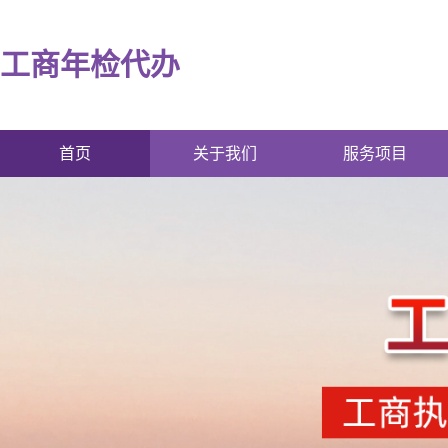
工商年检代办
首页
关于我们
服务项目