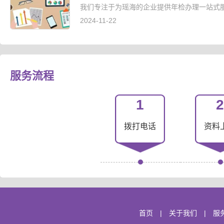
我们专注于为瑶海的企业提供年检办理一站式服
2024-11-22
服务流程
1
2
拨打电话
资料
首页
|
关于我们
|
服