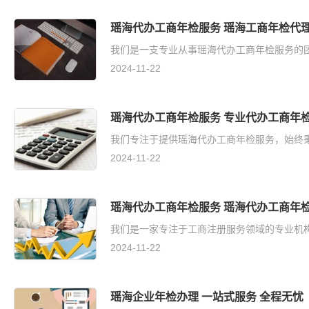
瑶海代办工商年检服务 瑶海工商年检代理
我们是一支专业从事瑶海代办工商年检服务的团
2024-11-22
瑶海代办工商年检服务 专业代办工商年检
我们专注于提供瑶海代办工商年检服务，始终秉
2024-11-22
瑶海代办工商年检服务 瑶海代办工商年检
我们是一家专注于工商注册服务领域的专业机构
2024-11-22
瑶海企业年检办理 一站式服务 全程无忧