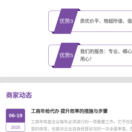
优势3
质优价平、物超所值、值
我们的服务：专业、细心
优势5
用心！
商家动态
工商年检代办 提升效率的措施与步骤
06-19
工商年检是企业每年必须进行的一项重要工作，它不仅
2025
营的体现，也是对企业自身经营状况的一次全面审查。然而