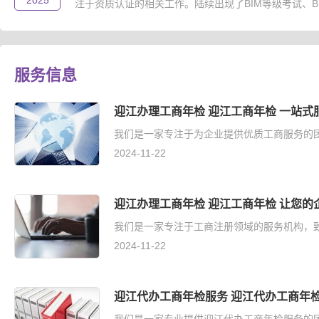
2025
注于资质认证的相关工作。陆续出现了BIM等级考试、B..
服务信息
迎江办理工商年检 迎江工商年检 一站式
我们是一家专注于为企业提供优质工商服务的团
2024-11-22
迎江办理工商年检 迎江工商年检 让您的
我们是一家专注于工商注册领域的服务机构，致
2024-11-22
迎江代办工商年检服务 迎江代办工商年检