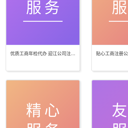
服务
优质工商年检代办 迎江公司注册服务棒
精心