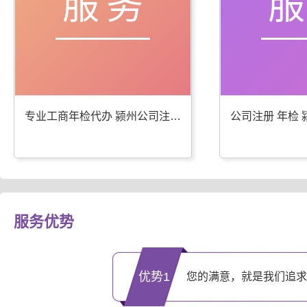
服务
专业工商年检代办 颍州公司注册服务优
服务优势
优势1
您的满意，就是我们追求