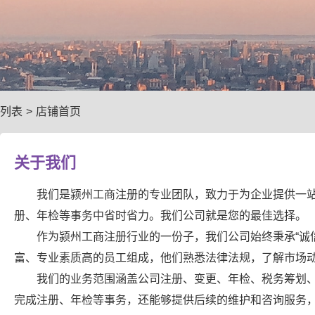
列表
>
店铺首页
关于我们
我们是颍州工商注册的专业团队，致力于为企业提供一
册、年检等事务中省时省力。我们公司就是您的最佳选择。
作为颍州工商注册行业的一份子，我们公司始终秉承“诚
富、专业素质高的员工组成，他们熟悉法律法规，了解市场
我们的业务范围涵盖公司注册、变更、年检、税务筹划
完成注册、年检等事务，还能够提供后续的维护和咨询服务