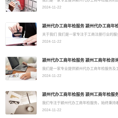
我们是一家专业提供颍州代办工商年检服务的团队
2024-11-22
颍州代办工商年检服务 颍州代办工商年
关于我们 我们是一家专注于工商注册行业的服
2024-11-22
颍州代办工商年检服务 颍州工商年检咨
我们是一家专业提供颍州代办工商年检服务及工
2024-11-22
颍州代办工商年检服务 颍州工商年检服
我们专注于颍州代办工商年检服务，始终秉持着
2024-11-22