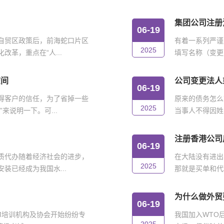
集团公司注册
06-19
自贸区政策后，前海蛇口片区
有着一系列严谨
2025
革，重点在“人...
填写名称（变更
空间
公司变更法人
06-19
得客户的信任，为了省掉一些
原来的债务怎么
2025
来说明一下。可...
当事人不得因姓
注册香港公司
06-19
质代办随着经济社会的进步，
在大陆没有进出
2025
装已经成为我国水...
那就是买单和代
为什么做外贸
06-19
IM培训机构及协会开始纷纷专
我国加入WTO