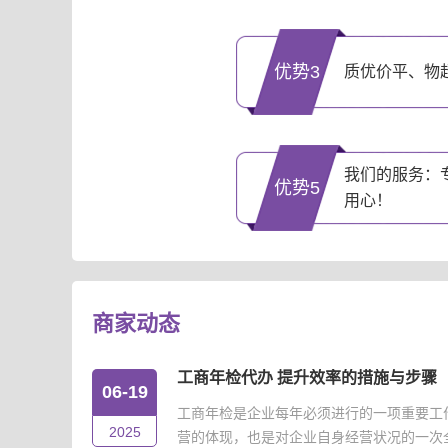
优势3
质优价平、物
我们的服务：
优势5
用心！
商家动态
工商年检代办 提升效率的措施与步骤
06-19
工商年检是企业每年必须进行的一项重要工
2025
营的体现，也是对企业自身经营状况的一次全