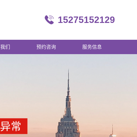
15275152129
系我们
预约咨询
服务信息