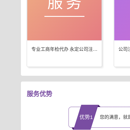
服务
专业工商年检代办 永定公司注册服务优
服务优势
优势1
您的满意，就