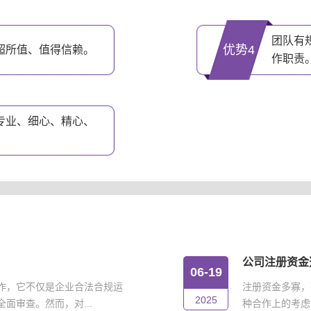
团队有
优势4
超所值、值得信赖。
作职责
专业、细心、精心、
公司注册资金
06-19
作，它不仅是企业合法合规运
注册资金多寡，
2025
面审查。然而，对...
种合作上的考虑