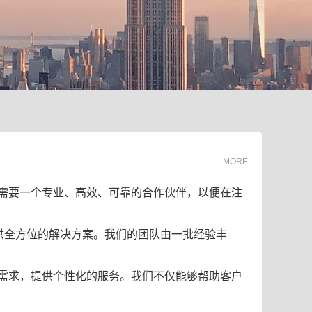
MORE
需要一个专业、高效、可靠的合作伙伴，以便在注
供全方位的解决方案。我们的团队由一批经验丰
需求，提供个性化的服务。我们不仅能够帮助客户