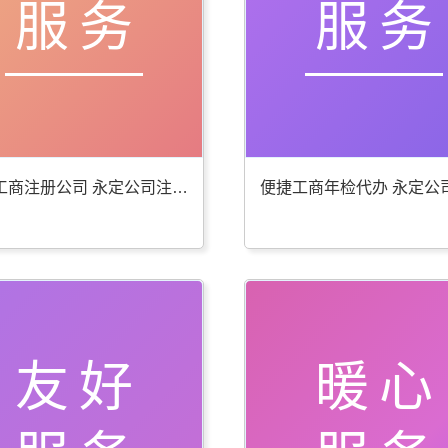
服务
服务
贴心工商注册公司 永定公司注册服务好
友好
暖心