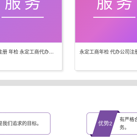
服务
服务
公司注册 年检 永定工商代办更专业
有严格
优势2
是我们追求的目标。
务。