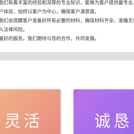
我们有着丰富的经验和深厚的专业知识，能够为客户提供最专业
户体验，始终以客户为中心，确保客户满意度。
我们会提醒客户准备好所有必要的材料，确保材料齐全、准确无
入法律风险。
最好的服务。我们期待与您的合作，共同发展。
灵活
诚恳