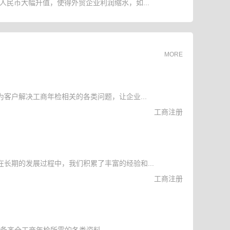
人民币大幅升值，使得外贸企业利润缩水，如...
MORE
客户解决工商年检相关的各类问题，让企业...
工商注册
长期的发展过程中，我们积累了丰富的经验和...
工商注册