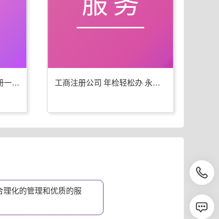
服务
永定工商年检 代办公司注册一步到位
工商注册公司 年检轻松办 永定优选
合理化的管理和优质的服