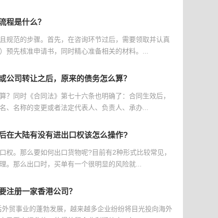
流程是什么？
且规范的步骤。首先，在咨询环节过后，需要领取并认真
）预先核准申请书，同时精心准备相关的材料。...
或公司转让之后，原来的债务怎么算？
算？同时《合同法》第七十六条也明确了：合同生效后，
名、名称的变更或者法定代表人、负责人、承办...
后在大陆有没有进出口权该怎么操作?
口权。那么要如何出口货物呢?目前有2种形式比较常见，
理。那么出口时，买单有一个很明显的风险就...
要注册一家香港公司？
后外贸事业的蓬勃发展，越来越多企业纷纷将目光投向海外