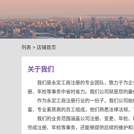
列表
>
店铺首页
关于我们
我们是永定工商注册的专业团队，致力于为企
册、年检等事务中省时省力。我们公司就是您的最
作为永定工商注册行业的一份子，我们公司始
富、专业素质高的员工组成，他们熟悉法律法规，
我们的业务范围涵盖公司注册、变更、年检、
完成注册、年检等事务，还能够提供后续的维护和