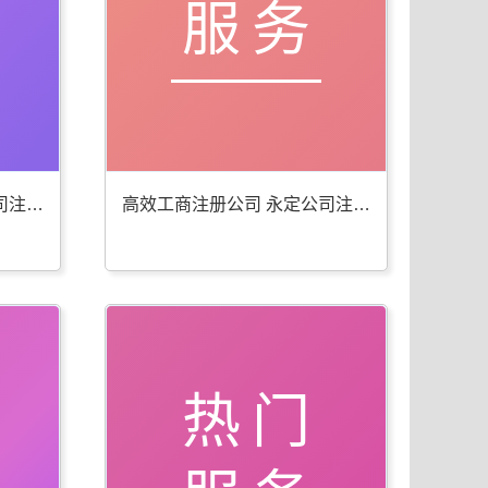
服务
便捷工商年检代办 永定公司注册服务佳
高效工商注册公司 永定公司注册服务全
热门