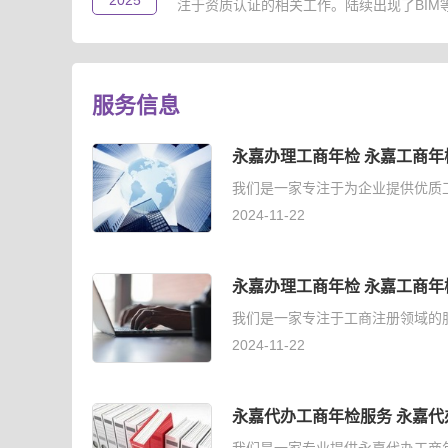
2025
注于资质认证的相关工作。陆续出现了BIM等级
服务信息
永嘉办理工商年检 永嘉工商年
我们是一家专注于为企业提供优质
2024-11-22
永嘉办理工商年检 永嘉工商年
我们是一家专注于工商注册领域的
2024-11-22
永嘉代办工商年检服务 永嘉代