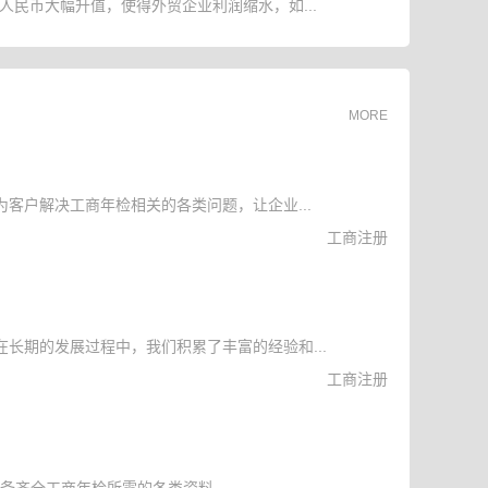
人民币大幅升值，使得外贸企业利润缩水，如...
MORE
客户解决工商年检相关的各类问题，让企业...
工商注册
长期的发展过程中，我们积累了丰富的经验和...
工商注册