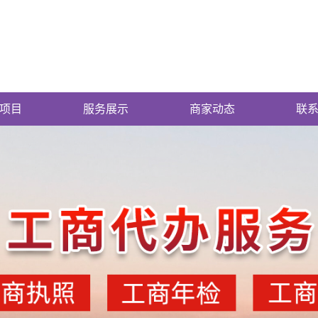
项目
服务展示
商家动态
联