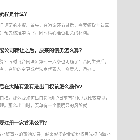
流程是什么？
且规范的步骤。首先，在咨询环节过后，需要领取并认真
）预先核准申请书，同时精心准备相关的材料。...
或公司转让之后，原来的债务怎么算？
算？同时《合同法》第七十六条也明确了：合同生效后，
名、名称的变更或者法定代表人、负责人、承办...
后在大陆有没有进出口权该怎么操作?
口权。那么要如何出口货物呢?目前有2种形式比较常见，
理。那么出口时，买单有一个很明显的风险就...
要注册一家香港公司？
后外贸事业的蓬勃发展，越来越多企业纷纷将目光投向海外