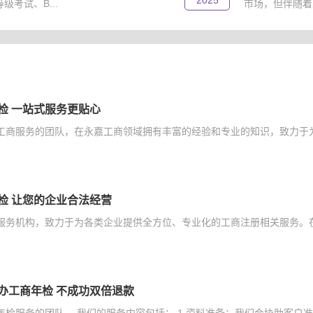
2025
考试、B...
市场，但伴随着
检 一站式服务更贴心
工商服务的团队，在永嘉工商领域拥有丰富的经验和专业的知识，致力于为
检 让您的企业合法经营
服务机构，致力于为各类企业提供全方位、专业化的工商注册相关服务。在
办工商年检 不成功双倍退款