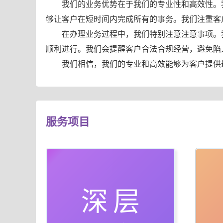
我们的业务优势在于我们的专业性和高效性。
够让客户在短时间内完成所有的事务。我们注重客
在办理业务过程中，我们特别注意注意事项。
顺利进行。我们会提醒客户合法合规经营，避免陷
我们相信，我们的专业和高效能够为客户提供
服务项目
深层