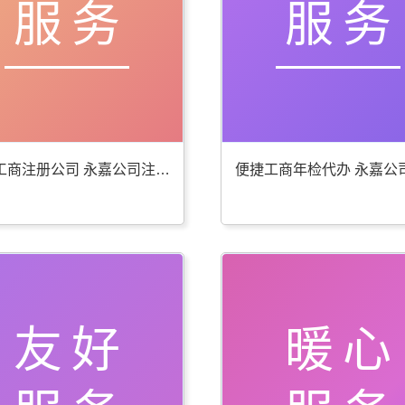
服务
服务
贴心工商注册公司 永嘉公司注册服务好
友好
暖心