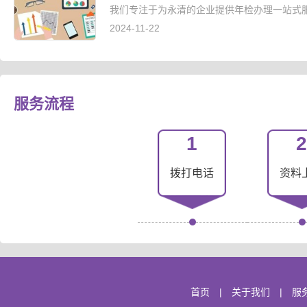
我们专注于为永清的企业提供年检办理一站式服
2024-11-22
服务流程
1
2
拨打电话
资料
首页
|
关于我们
|
服