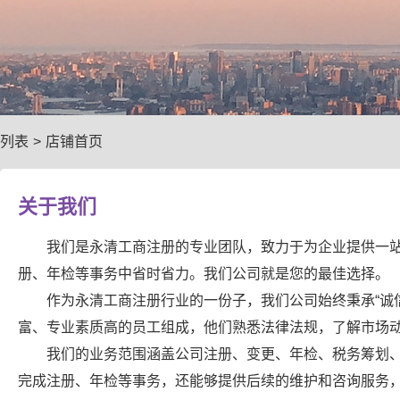
列表
>
店铺首页
关于我们
我们是永清工商注册的专业团队，致力于为企业提供一
册、年检等事务中省时省力。我们公司就是您的最佳选择。
作为永清工商注册行业的一份子，我们公司始终秉承“诚
富、专业素质高的员工组成，他们熟悉法律法规，了解市场
我们的业务范围涵盖公司注册、变更、年检、税务筹划
完成注册、年检等事务，还能够提供后续的维护和咨询服务