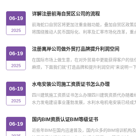
详解注册前海自贸区公司的流程
06-19
前海蛇口自贸区将更加注重金融功能，叠加自贸区政策
2025
将围绕推动人民币国际化、利率及汇率市场化改革，重点在
注册离岸公司做外贸打品牌提升利润空间
06-19
在国际市场上做生意，在对外贸易中更能获得客户的信
2025
麻烦，下面我们就“打造品牌和提升利润空间”来说明一下。
水电安装公司施工资质证书怎么办理
06-19
四川建筑施工资质证书怎么办理四川建筑资质代办随着
2025
水力发电建设事业蓬勃发展，水利水电机电安装已经成为我
国内BIM资质认证BIM等级证书
06-19
近些年BIM在国内迅速普及，国内众多的BIM培训机构