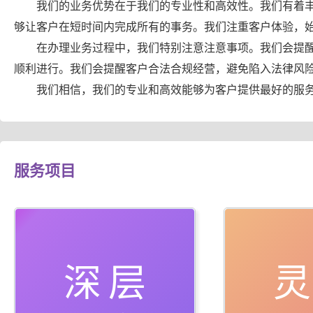
我们的业务优势在于我们的专业性和高效性。我们有着
够让客户在短时间内完成所有的事务。我们注重客户体验，
在办理业务过程中，我们特别注意注意事项。我们会提
顺利进行。我们会提醒客户合法合规经营，避免陷入法律风
我们相信，我们的专业和高效能够为客户提供最好的服
服务项目
深层