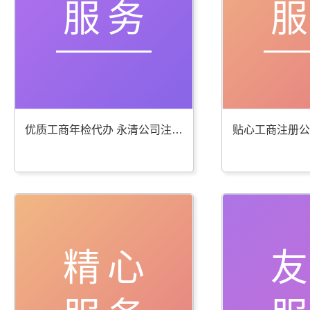
服务
优质工商年检代办 永清公司注册服务棒
精心