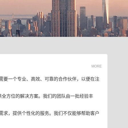
MORE
需要一个专业、高效、可靠的合作伙伴，以便在注
供全方位的解决方案。我们的团队由一批经验丰
需求，提供个性化的服务。我们不仅能够帮助客户