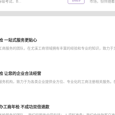
2025
考试、B...
市场，但伴随着
检 一站式服务更贴心
工商服务的团队，在尤溪工商领域拥有丰富的经验和专业的知识，致力于为
检 让您的企业合法经营
服务机构，致力于为各类企业提供全方位、专业化的工商注册相关服务。在
办工商年检 不成功双倍退款