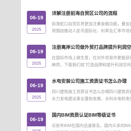
详解注册前海自贸区公司的流程
06-19
前海蛇口自贸区将更加注重金融功能，叠加
2025
将围绕推动人民币国际化、利率及汇率市场化改
注册离岸公司做外贸打品牌提升利润
06-19
在国际市场上做生意，在对外贸易中更能获
2025
麻烦，下面我们就“打造品牌和提升利润空间”
水电安装公司施工资质证书怎么办理
06-19
四川建筑施工资质证书怎么办理四川建筑资
2025
水力发电建设事业蓬勃发展，水利水电机电安
国内BIM资质认证BIM等级证书
06-19
近些年BIM在国内迅速普及，国内众多的B