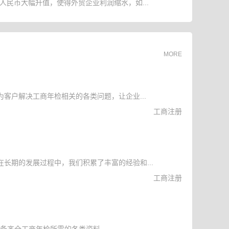
人民币大幅升值，使得外贸企业利润缩水，如...
MORE
客户解决工商年检相关的各类问题，让企业...
工商注册
长期的发展过程中，我们积累了丰富的经验和...
工商注册