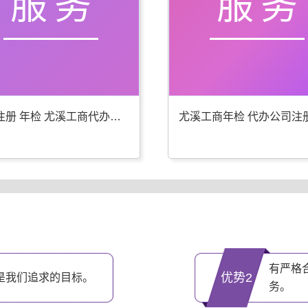
服务
服务
公司注册 年检 尤溪工商代办更专业
有严格
优势2
是我们追求的目标。
务。