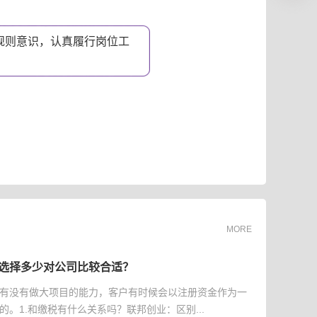
规则意识，认真履行岗位工
。
MORE
选择多少对公司比较合适？
有没有做大项目的能力，客户有时候会以注册资金作为一
的。1.和缴税有什么关系吗？联邦创业：区别...