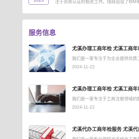
2025
注于资质认证的相关工作。陆续出现了BIM等级
服务信息
尤溪办理工商年检 尤溪工商年
我们是一家专注于为企业提供优质
2024-11-22
尤溪办理工商年检 尤溪工商年
我们是一家专注于工商注册领域的
2024-11-22
尤溪代办工商年检服务 尤溪代