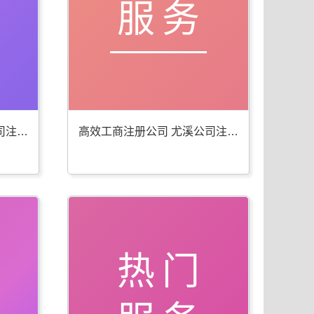
服务
便捷工商年检代办 尤溪公司注册服务佳
高效工商注册公司 尤溪公司注册服务全
热门