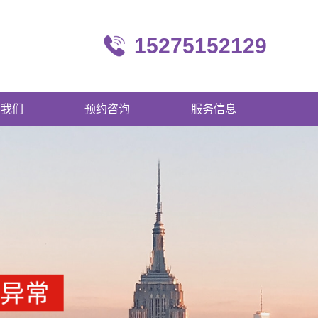
15275152129
系我们
预约咨询
服务信息