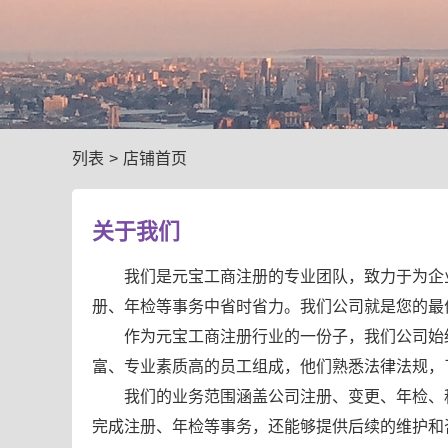
列表
>
店铺首页
关于我们
我们是元宝工商注册的专业团队，致力于为企
册、年检等事务中省时省力。我们公司就是您的最
作为元宝工商注册行业的一份子，我们公司始
富、专业素质高的员工组成，他们熟悉法律法规，
我们的业务范围涵盖公司注册、变更、年检、
完成注册、年检等事务，还能够提供后续的维护和