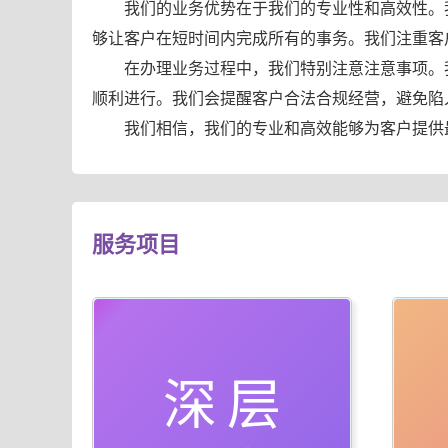
我们的业务优势在于我们的专业性和高效性。
够让客户在短时间内完成所有的事务。我们注重客
在办理业务过程中，我们特别注意注意事项。
顺利进行。我们会提醒客户合法合规经营，避免陷
我们相信，我们的专业和高效能够为客户提供
服务项目
深层