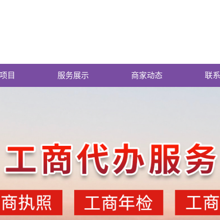
项目
服务展示
商家动态
联