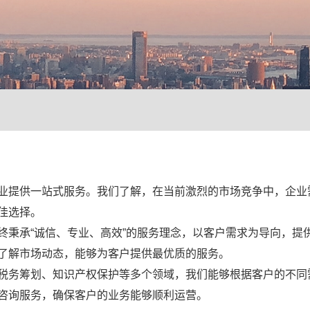
业提供一站式服务。我们了解，在当前激烈的市场竞争中，企业
佳选择。
终秉承“诚信、专业、高效”的服务理念，以客户需求为导向，提
了解市场动态，能够为客户提供最优质的服务。
税务筹划、知识产权保护等多个领域，我们能够根据客户的不同
咨询服务，确保客户的业务能够顺利运营。