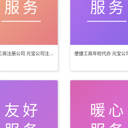
服务
服务
贴心工商注册公司 元宝公司注册服务好
友好
暖心