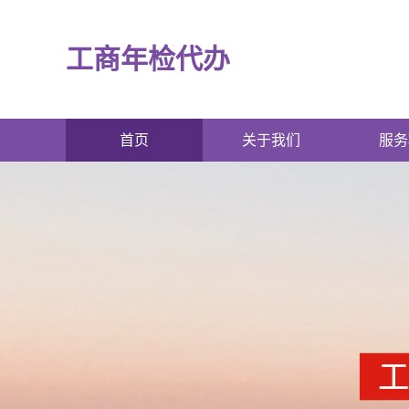
工商年检代办
首页
关于我们
服务