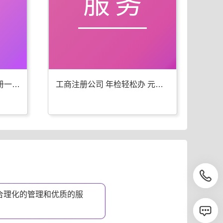
服务
元宝工商年检 代办公司注册一步到位
工商注册公司 年检轻松办 元宝优选
合理化的管理和优质的服