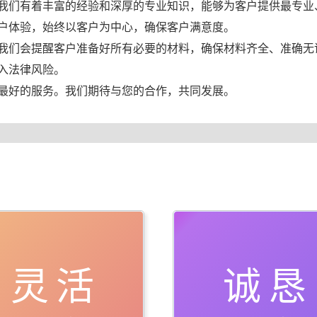
我们有着丰富的经验和深厚的专业知识，能够为客户提供最专业
户体验，始终以客户为中心，确保客户满意度。
我们会提醒客户准备好所有必要的材料，确保材料齐全、准确无
入法律风险。
最好的服务。我们期待与您的合作，共同发展。
灵活
诚恳