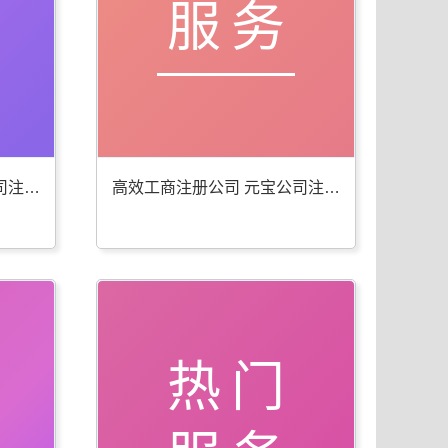
服务
便捷工商年检代办 元宝公司注册服务佳
高效工商注册公司 元宝公司注册服务全
热门