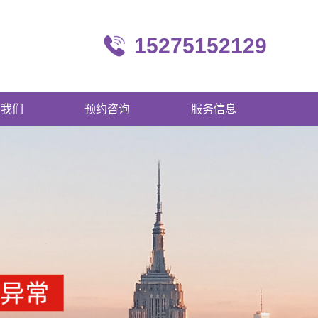
15275152129
系我们
预约咨询
服务信息