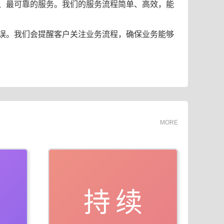
、最可靠的服务。我们的服务流程简单、高效，能
误。我们会提醒客户关注业务流程，确保业务能够
MORE
持续