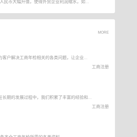
人民币大幅升值，使得外贸企业利润缩水，如...
MORE
客户解决工商年检相关的各类问题，让企业...
工商注册
长期的发展过程中，我们积累了丰富的经验和...
工商注册