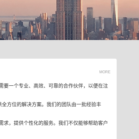
MORE
需要一个专业、高效、可靠的合作伙伴，以便在注
供全方位的解决方案。我们的团队由一批经验丰
需求，提供个性化的服务。我们不仅能够帮助客户