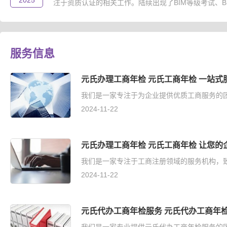
2025
注于资质认证的相关工作。陆续出现了BIM等级考试、B..
服务信息
元氏办理工商年检 元氏工商年检 一站式
我们是一家专注于为企业提供优质工商服务的团
2024-11-22
元氏办理工商年检 元氏工商年检 让您的
我们是一家专注于工商注册领域的服务机构，致
2024-11-22
元氏代办工商年检服务 元氏代办工商年检