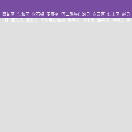
蔡甸区
仁和区
企石镇
麦寮乡
河口瑶族自治县
白云区
红山区
赵县
县
亚东县
淮滨县
鄂伦春自治旗
佛坪县
博乐市
滦平县
勃利县
芦