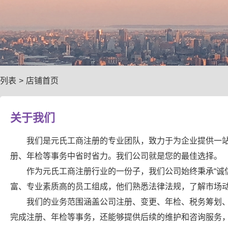
列表
>
店铺首页
关于我们
我们是元氏工商注册的专业团队，致力于为企业提供一
册、年检等事务中省时省力。我们公司就是您的最佳选择。
作为元氏工商注册行业的一份子，我们公司始终秉承“诚
富、专业素质高的员工组成，他们熟悉法律法规，了解市场
我们的业务范围涵盖公司注册、变更、年检、税务筹划
完成注册、年检等事务，还能够提供后续的维护和咨询服务