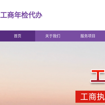
工商年检代办
首页
关于我们
服务项目