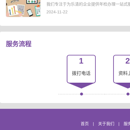
我们专注于为乐清的企业提供年检办理一站式服
2024-11-22
服务流程
1
2
拨打电话
资料
首页
|
关于我们
|
服