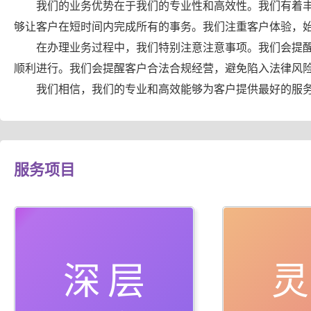
我们的业务优势在于我们的专业性和高效性。我们有着
够让客户在短时间内完成所有的事务。我们注重客户体验，
在办理业务过程中，我们特别注意注意事项。我们会提
顺利进行。我们会提醒客户合法合规经营，避免陷入法律风
我们相信，我们的专业和高效能够为客户提供最好的服
服务项目
深层