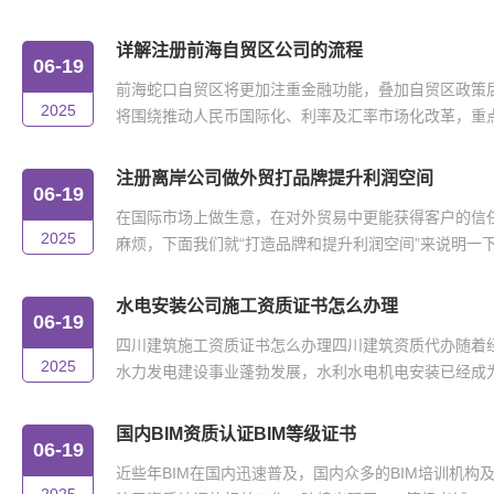
详解注册前海自贸区公司的流程
06-19
前海蛇口自贸区将更加注重金融功能，叠加自贸区政策
2025
将围绕推动人民币国际化、利率及汇率市场化改革，重点在
注册离岸公司做外贸打品牌提升利润空间
06-19
在国际市场上做生意，在对外贸易中更能获得客户的信
2025
麻烦，下面我们就“打造品牌和提升利润空间”来说明一下。
水电安装公司施工资质证书怎么办理
06-19
四川建筑施工资质证书怎么办理四川建筑资质代办随着
2025
水力发电建设事业蓬勃发展，水利水电机电安装已经成为我
国内BIM资质认证BIM等级证书
06-19
近些年BIM在国内迅速普及，国内众多的BIM培训机构