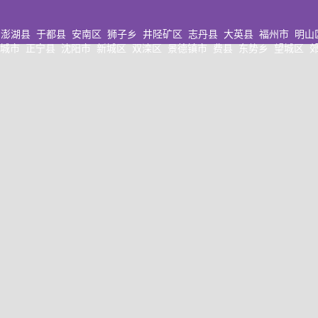
澎湖县
于都县
安南区
狮子乡
井陉矿区
志丹县
大英县
福州市
明山
城市
正宁县
沈阳市
新城区
双滦区
景德镇市
费县
东势乡
望城区