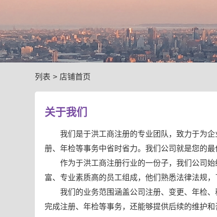
列表
>
店铺首页
关于我们
我们是于洪工商注册的专业团队，致力于为企
册、年检等事务中省时省力。我们公司就是您的最
作为于洪工商注册行业的一份子，我们公司始
富、专业素质高的员工组成，他们熟悉法律法规，
我们的业务范围涵盖公司注册、变更、年检、
完成注册、年检等事务，还能够提供后续的维护和