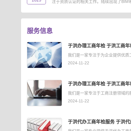
2025
注于资质认证的相关工作。陆续出现了BIM等级
服务信息
于洪办理工商年检 于洪工商年
我们是一家专注于为企业提供优质
2024-11-22
于洪办理工商年检 于洪工商年
我们是一家专注于工商注册领域的
2024-11-22
于洪代办工商年检服务 于洪代