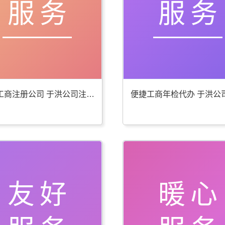
服务
服务
贴心工商注册公司 于洪公司注册服务好
友好
暖心