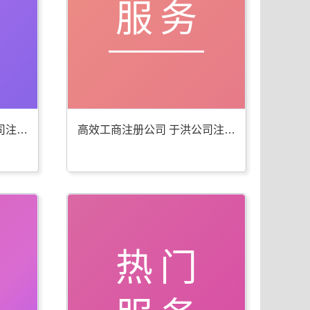
服务
便捷工商年检代办 于洪公司注册服务佳
高效工商注册公司 于洪公司注册服务全
热门