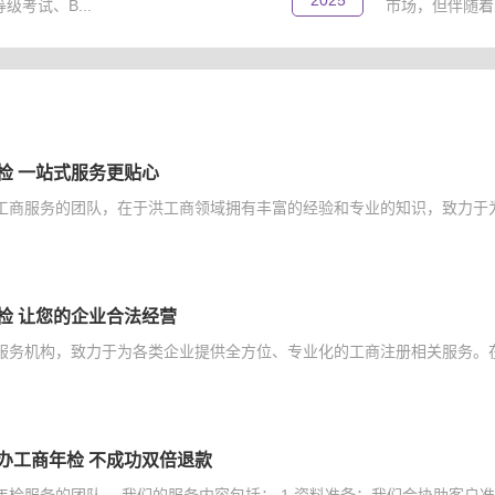
2025
考试、B...
市场，但伴随着
检 一站式服务更贴心
工商服务的团队，在于洪工商领域拥有丰富的经验和专业的知识，致力于为
检 让您的企业合法经营
服务机构，致力于为各类企业提供全方位、专业化的工商注册相关服务。在
办工商年检 不成功双倍退款