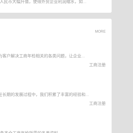
人民币大幅升值，使得外贸企业利润缩水，如...
MORE
客户解决工商年检相关的各类问题，让企业...
工商注册
长期的发展过程中，我们积累了丰富的经验和...
工商注册