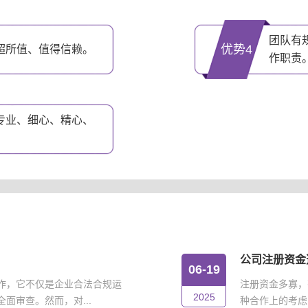
团队有
优势4
超所值、值得信赖。
作职责
专业、细心、精心、
公司注册资金
06-19
作，它不仅是企业合法合规运
注册资金多寡，
2025
面审查。然而，对...
种合作上的考虑