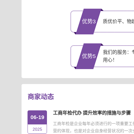
优势3
质优价平、物
我们的服务：
优势5
用心！
商家动态
工商年检代办 提升效率的措施与步骤
06-19
工商年检是企业每年必须进行的一项重要工
2025
营的体现，也是对企业自身经营状况的一次全