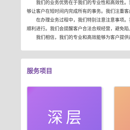
我们的业务优势在于我们的专业性和高效性。
够让客户在短时间内完成所有的事务。我们注重客
在办理业务过程中，我们特别注意注意事项。
顺利进行。我们会提醒客户合法合规经营，避免陷
我们相信，我们的专业和高效能够为客户提供
服务项目
深层