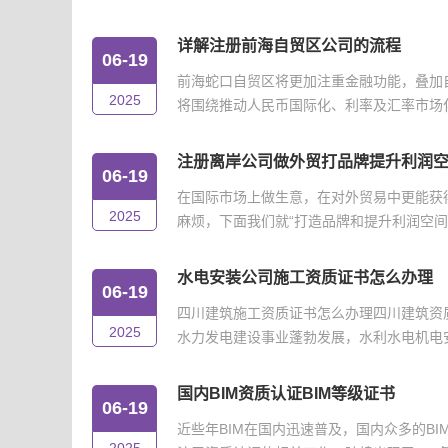
详解注册前海自贸区公司的流程
06-19
前海蛇口自贸区将更加注重金融功能，叠加
2025
将围绕推动人民币国际化、利率及汇率市场化改
注册离岸公司做外贸打品牌提升利润
06-19
在国际市场上做生意，在对外贸易中更能获
2025
麻烦，下面我们就“打造品牌和提升利润空间”
水电安装公司施工资质证书怎么办理
06-19
四川建筑施工资质证书怎么办理四川建筑资
2025
水力发电建设事业蓬勃发展，水利水电机电安
国内BIM资质认证BIM等级证书
06-19
近些年BIM在国内迅速普及，国内众多的B