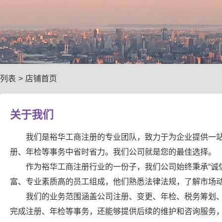
列表
>
店铺首页
关于我们
我们是裕华工商注册的专业团队，致力于为企业提供一
册、年检等事务中省时省力。我们公司就是您的最佳选择。
作为裕华工商注册行业的一份子，我们公司始终秉承“诚
富、专业素质高的员工组成，他们熟悉法律法规，了解市场
我们的业务范围涵盖公司注册、变更、年检、税务筹划
完成注册、年检等事务，还能够提供后续的维护和咨询服务