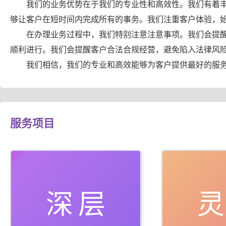
我们的业务优势在于我们的专业性和高效性。我们有着
够让客户在短时间内完成所有的事务。我们注重客户体验，
在办理业务过程中，我们特别注意注意事项。我们会提
顺利进行。我们会提醒客户合法合规经营，避免陷入法律风
我们相信，我们的专业和高效能够为客户提供最好的服
服务项目
深层