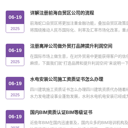
详解注册前海自贸区公司的流程
06-19
前海蛇口自贸区将更加注重金融功能，叠加自贸区政策
2025
将围绕推动人民币国际化、利率及汇率市场化改革，重点在
注册离岸公司做外贸打品牌提升利润空间
06-19
在国际市场上做生意，在对外贸易中更能获得客户的信
2025
麻烦，下面我们就“打造品牌和提升利润空间”来说明一下。
水电安装公司施工资质证书怎么办理
06-19
四川建筑施工资质证书怎么办理四川建筑资质代办随着
2025
水力发电建设事业蓬勃发展，水利水电机电安装已经成为我
国内BIM资质认证BIM等级证书
06-19
近些年BIM在国内迅速普及，国内众多的BIM培训机构