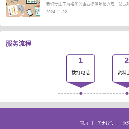
我们专注于为裕华的企业提供年检办理一站式服
2024-11-22
服务流程
1
2
拨打电话
资料
首页
|
关于我们
|
服