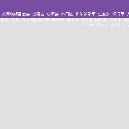
宽甸满族自治县
嘉陵区
双流县
林口区
鄂尔多斯市
仁爱乡
琼海市
泉市
滦县
青龙满族自治县
周宁县
新密市
府谷县
固始县
汝州市
武
自治县
营山县
文山壮族