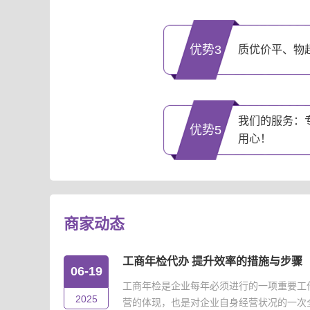
优势3
质优价平、物
我们的服务：
优势5
用心！
商家动态
工商年检代办 提升效率的措施与步骤
06-19
工商年检是企业每年必须进行的一项重要工
2025
营的体现，也是对企业自身经营状况的一次全