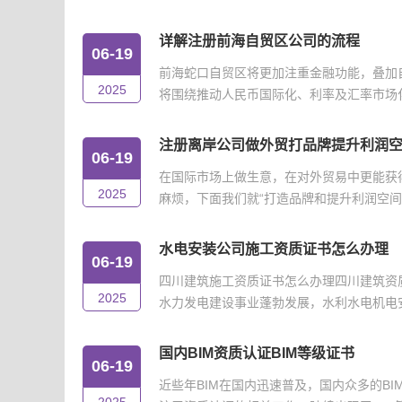
详解注册前海自贸区公司的流程
06-19
前海蛇口自贸区将更加注重金融功能，叠加
2025
将围绕推动人民币国际化、利率及汇率市场化改
注册离岸公司做外贸打品牌提升利润
06-19
在国际市场上做生意，在对外贸易中更能获
2025
麻烦，下面我们就“打造品牌和提升利润空间”
水电安装公司施工资质证书怎么办理
06-19
四川建筑施工资质证书怎么办理四川建筑资
2025
水力发电建设事业蓬勃发展，水利水电机电安
国内BIM资质认证BIM等级证书
06-19
近些年BIM在国内迅速普及，国内众多的B