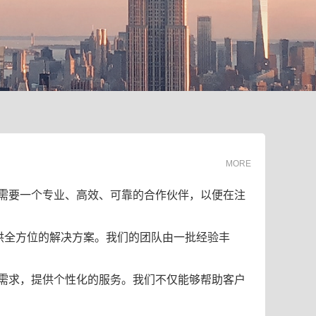
MORE
需要一个专业、高效、可靠的合作伙伴，以便在注
供全方位的解决方案。我们的团队由一批经验丰
需求，提供个性化的服务。我们不仅能够帮助客户