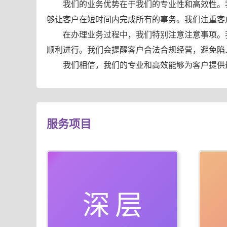
我们的业务优势在于我们的专业性和高效性。
够让客户在短时间内完成所有的事务。我们注重客
在办理业务过程中，我们特别注意注意事项。
顺利进行。我们会提醒客户合法合规经营，避免陷
我们相信，我们的专业和高效能够为客户提供
服务项目
深层