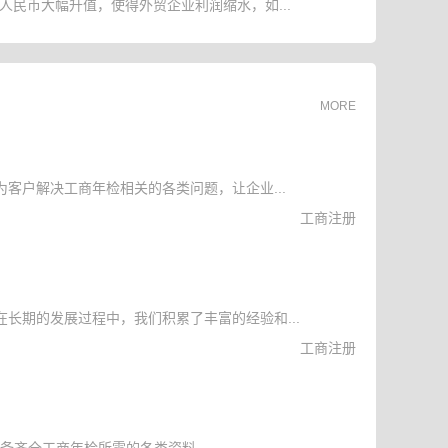
人民币大幅升值，使得外贸企业利润缩水，如...
MORE
客户解决工商年检相关的各类问题，让企业...
工商注册
长期的发展过程中，我们积累了丰富的经验和...
工商注册