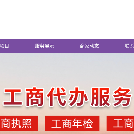
项目
服务展示
商家动态
联