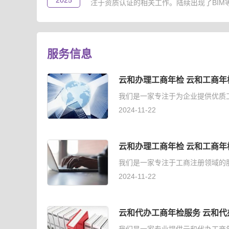
2025
注于资质认证的相关工作。陆续出现了BIM等级
服务信息
云和办理工商年检 云和工商年
我们是一家专注于为企业提供优质
2024-11-22
云和办理工商年检 云和工商年
我们是一家专注于工商注册领域的
2024-11-22
云和代办工商年检服务 云和代