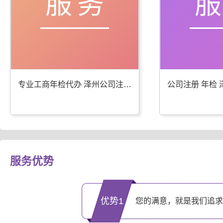
服务
专业工商年检代办 泽州公司注册服务优
服务优势
优势1
您的满意，就是我们追求