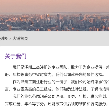
列表
>
店铺首页
关于我们
我们是泽州工商注册的专业团队，致力于为企业提供一
册、年检等事务中省时省力。我们公司就是您的最佳选择。
作为泽州工商注册行业的一份子，我们公司始终秉承“诚
富、专业素质高的员工组成，他们熟悉法律法规，了解市场
我们的业务范围涵盖公司注册、变更、年检、税务筹划
完成注册、年检等事务，还能够提供后续的维护和咨询服务