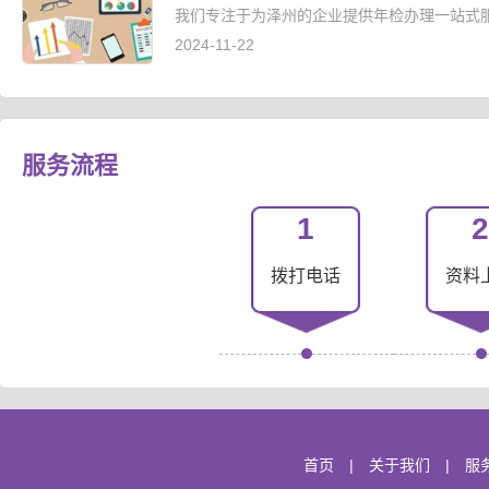
我们专注于为泽州的企业提供年检办理一站式服
2024-11-22
服务流程
1
2
拨打电话
资料
首页
|
关于我们
|
服