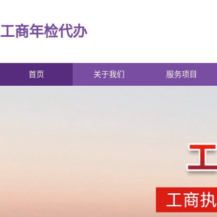
工商年检代办
首页
关于我们
服务项目