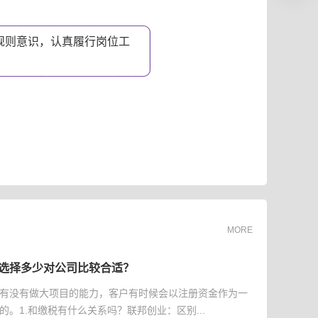
规则意识，认真履行岗位工
。
MORE
选择多少对公司比较合适？
有没有做大项目的能力，客户有时候会以注册资金作为一
的。1.和缴税有什么关系吗？联邦创业：区别...