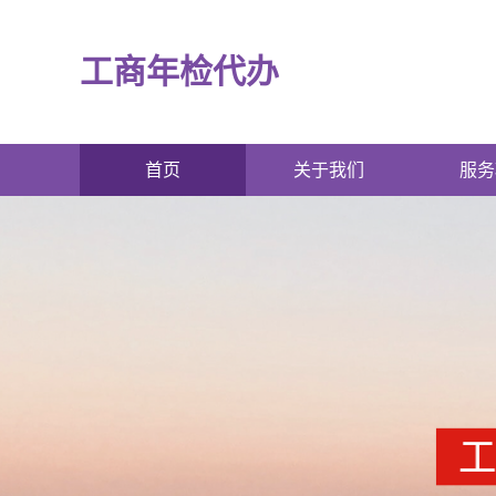
工商年检代办
首页
关于我们
服务