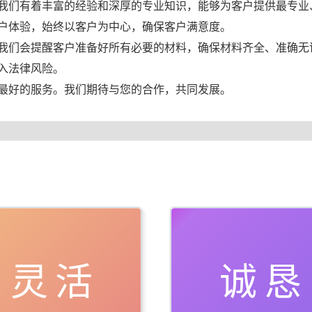
我们有着丰富的经验和深厚的专业知识，能够为客户提供最专业
户体验，始终以客户为中心，确保客户满意度。
我们会提醒客户准备好所有必要的材料，确保材料齐全、准确无
入法律风险。
最好的服务。我们期待与您的合作，共同发展。
灵活
诚恳