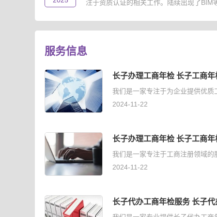
2025
注于资质认证的相关工作。陆续出现了BIM等级
服务信息
长子办理工商年检 长子工商年
我们是一家专注于为企业提供优质
2024-11-22
长子办理工商年检 长子工商年
我们是一家专注于工商注册领域的
2024-11-22
长子代办工商年检服务 长子代