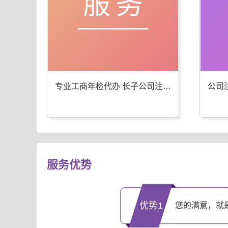
服务
专业工商年检代办 长子公司注册服务优
服务优势
优势1
您的满意，就