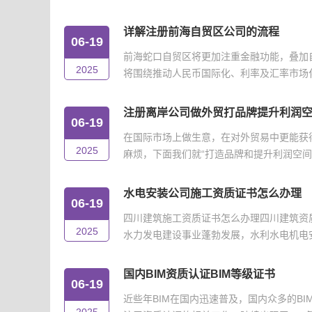
详解注册前海自贸区公司的流程
06-19
前海蛇口自贸区将更加注重金融功能，叠加
2025
将围绕推动人民币国际化、利率及汇率市场化改
注册离岸公司做外贸打品牌提升利润
06-19
在国际市场上做生意，在对外贸易中更能获
2025
麻烦，下面我们就“打造品牌和提升利润空间”
水电安装公司施工资质证书怎么办理
06-19
四川建筑施工资质证书怎么办理四川建筑资
2025
水力发电建设事业蓬勃发展，水利水电机电安
国内BIM资质认证BIM等级证书
06-19
近些年BIM在国内迅速普及，国内众多的B