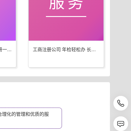
服务
长子工商年检 代办公司注册一步到位
工商注册公司 年检轻松办 长子优选
合理化的管理和优质的服