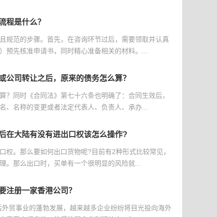
流程是什么？
且规范的步骤。首先，在咨询环节过后，需要领取并认真
）预先核准申请书，同时精心准备相关的材料。...
或公司转让之后，原来的债务怎么算？
算？同时《合同法》第七十六条也明确了：合同生效后，
名、名称的变更或者法定代表人、负责人、承办...
后在大陆有没有进出口权该怎么操作?
口权。那么要如何出口货物呢?目前有2种形式比较常见，
理。那么出口时，买单有一个很明显的风险就...
要注册一家香港公司？
后外贸事业的蓬勃发展，越来越多企业纷纷将目光投向海外