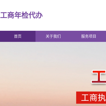
工商年检代办
首页
关于我们
服务项目