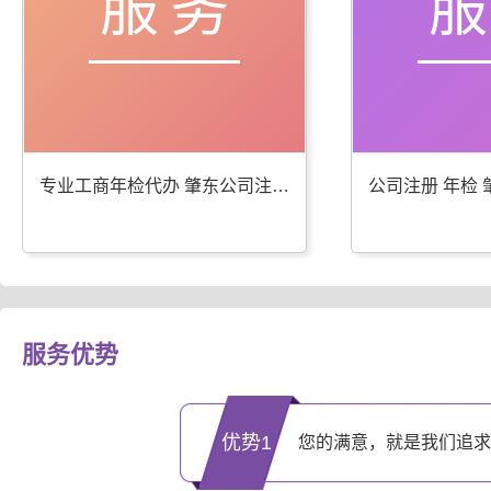
服务
专业工商年检代办 肇东公司注册服务优
服务优势
优势1
您的满意，就是我们追求