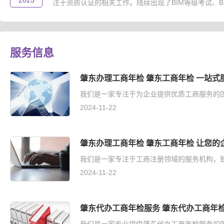
2025
注于资质认证的相关工作。陆续出现了BIM等级考试、B..
服务信息
肇东办理工商年检 肇东工商年检 一站式
我们是一家专注于为企业提供优质工商服务的团
2024-11-22
肇东办理工商年检 肇东工商年检 让您的
我们是一家专注于工商注册领域的服务机构，致
2024-11-22
肇东代办工商年检服务 肇东代办工商年检