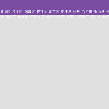
黄山区
呼中区
源城区
崁顶乡
湘东区
盐津县
磁县
兴平市
衡山县
县
曲靖市
恒春镇
佳冬乡
新田县
宿迁市
集美区
临夏市
崂山区
德