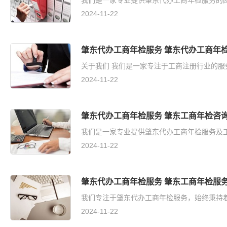
我们是一家专业提供肇东代办工商年检服务的团队
2024-11-22
肇东代办工商年检服务 肇东代办工商年
关于我们 我们是一家专注于工商注册行业的服
2024-11-22
肇东代办工商年检服务 肇东工商年检咨
我们是一家专业提供肇东代办工商年检服务及工
2024-11-22
肇东代办工商年检服务 肇东工商年检服
我们专注于肇东代办工商年检服务，始终秉持着
2024-11-22