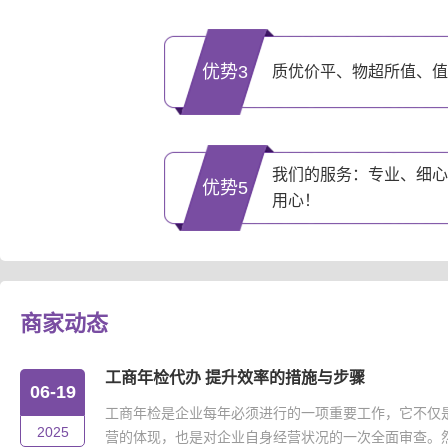
优势3
质优价平、物超所值、值
我们的服务：专业、细心
优势5
用心！
商家动态
工商年检代办 提升效率的措施与步骤
06-19
工商年检是企业每年必须进行的一项重要工作，它不仅
2025
营的体现，也是对企业自身经营状况的一次全面审查。然而