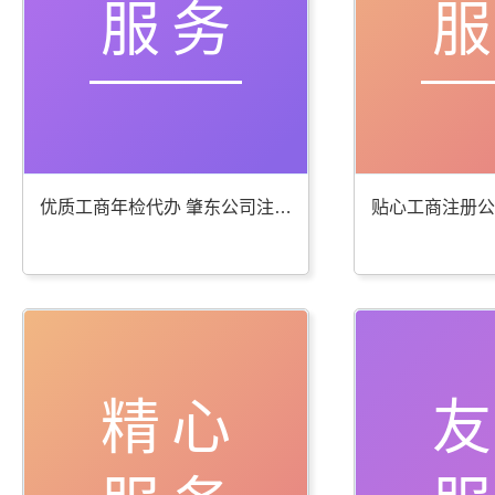
服务
优质工商年检代办 肇东公司注册服务棒
精心