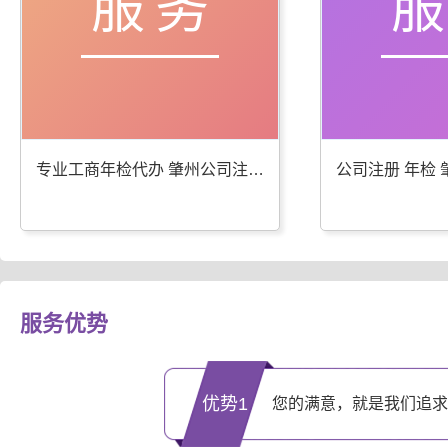
服务
专业工商年检代办 肇州公司注册服务优
服务优势
优势1
您的满意，就是我们追求