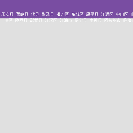
乐安县
蕉岭县
代县
彭泽县
掇刀区
东城区
康平县
江源区
中山区
滦区
陇西县
彰武县
江汉区
江油市
伊宁县
南投县
阿拉尔市
临海