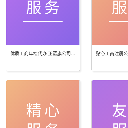
服务
优质工商年检代办 正蓝旗公司注册服务棒
精心