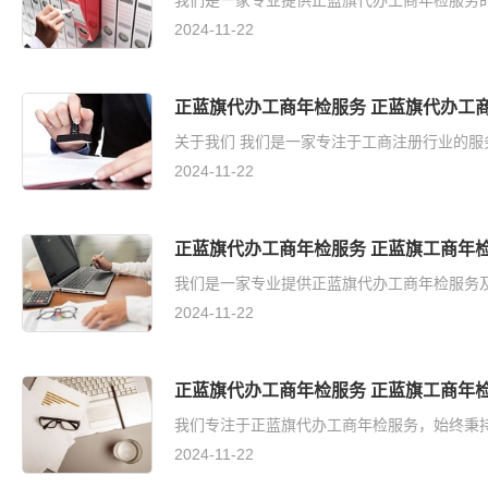
我们是一家专业提供正蓝旗代办工商年检服务的团
2024-11-22
正蓝旗代办工商年检服务 正蓝旗代办工
关于我们 我们是一家专注于工商注册行业的服
2024-11-22
正蓝旗代办工商年检服务 正蓝旗工商年
我们是一家专业提供正蓝旗代办工商年检服务及
2024-11-22
正蓝旗代办工商年检服务 正蓝旗工商年
我们专注于正蓝旗代办工商年检服务，始终秉持
2024-11-22