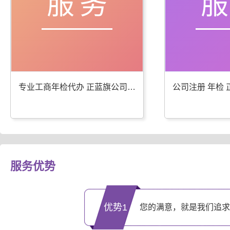
服务
专业工商年检代办 正蓝旗公司注册服务优
服务优势
优势1
您的满意，就是我们追求