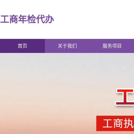
工商年检代办
首页
关于我们
服务项目