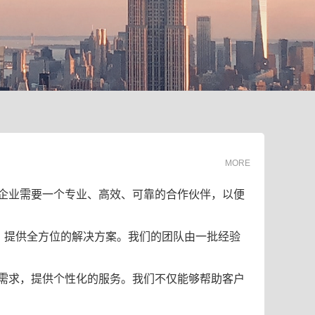
MORE
企业需要一个专业、高效、可靠的合作伙伴，以便
，提供全方位的解决方案。我们的团队由一批经验
需求，提供个性化的服务。我们不仅能够帮助客户