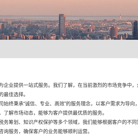
为企业提供一站式服务。我们了解，在当前激烈的市场竞争中，
的最佳选择。
司始终秉承“诚信、专业、高效”的服务理念，以客户需求为导向
，了解市场动态，能够为客户提供最优质的服务。
税务筹划、知识产权保护等多个领域，我们能够根据客户的不同
咨询服务，确保客户的业务能够顺利运营。