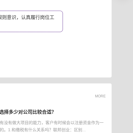
规则意识，认真履行岗位工
。
MORE
选择多少对公司比较合适？
有没有做大项目的能力，客户有时候会以注册资金作为一
的。1.和缴税有什么关系吗？联邦创业：区别...