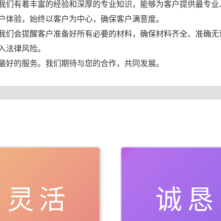
我们有着丰富的经验和深厚的专业知识，能够为客户提供最专业
户体验，始终以客户为中心，确保客户满意度。
我们会提醒客户准备好所有必要的材料，确保材料齐全、准确无
入法律风险。
最好的服务。我们期待与您的合作，共同发展。
灵活
诚恳