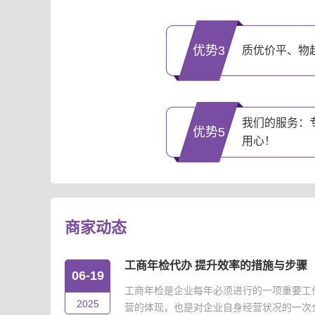
优势3
质优价平、物
我们的服务：
优势5
用心！
商家动态
工商年检代办 提升效率的措施与步骤
06-19
工商年检是企业每年必须进行的一项重要工
2025
营的体现，也是对企业自身经营状况的一次全