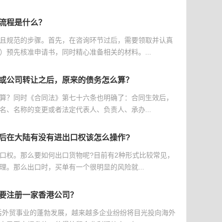
流程是什么？
且规范的步骤。首先，在咨询环节过后，需要领取并认真
）预先核准申请书，同时精心准备相关的材料。...
或公司转让之后，原来的债务怎么算？
算？同时《合同法》第七十六条也明确了：合同生效后，
名、名称的变更或者法定代表人、负责人、承办...
后在大陆有没有进出口权该怎么操作?
口权。那么要如何出口货物呢?目前有2种形式比较常见，
理。那么出口时，买单有一个很明显的风险就...
要注册一家香港公司？
后外贸事业的蓬勃发展，越来越多企业纷纷将目光投向海外