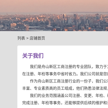
列表
>
店铺首页
关于我们
我们是舟山新区工商注册的专业团队，致力于
在注册、年检等事务中省时省力。我们公司就是您
作为舟山新区工商注册行业的一份子，我们公
丰富、专业素质高的员工组成，他们熟悉法律法规
我们的业务范围涵盖公司注册、变更、年检、
完成注册、年检等事务，还能够提供后续的维护和