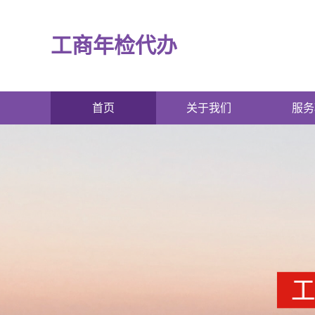
工商年检代办
首页
关于我们
服务