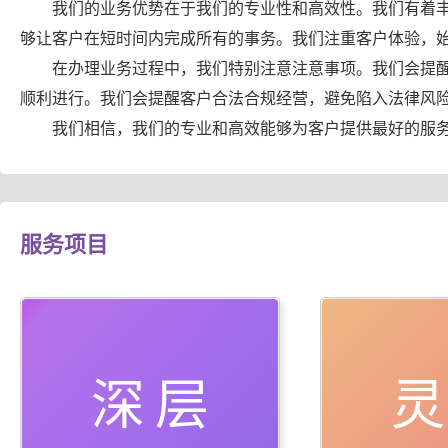
我们的业务优势在于我们的专业性和高效性。我们有着
够让客户在短时间内完成所有的事务。我们注重客户体验，
在办理业务过程中，我们特别注意注意事项。我们会提
顺利进行。我们会提醒客户合法合规经营，避免陷入法律风
我们相信，我们的专业和高效能够为客户提供最好的服
服务项目
深层