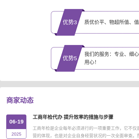
优势3
质优价平、物超所值、值
我们的服务：专业、细心
优势5
用心！
商家动态
工商年检代办 提升效率的措施与步骤
06-19
工商年检是企业每年必须进行的一项重要工作，它不仅
2025
营的体现，也是对企业自身经营状况的一次全面审查。然而