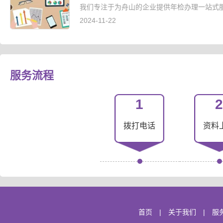
我们专注于为舟山的企业提供年检办理一站式服
2024-11-22
服务流程
1
2
拨打电话
资料
首页
|
关于我们
|
服