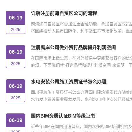
详解注册前海自贸区公司的流程
06-19
前海蛇口自贸区将更加注重金融功能，叠加自贸区政策
2025
将围绕推动人民币国际化、利率及汇率市场化改革，重点在
注册离岸公司做外贸打品牌提升利润空间
06-19
在国际市场上做生意，在对外贸易中更能获得客户的信
2025
麻烦，下面我们就“打造品牌和提升利润空间”来说明一下。
水电安装公司施工资质证书怎么办理
06-19
四川建筑施工资质证书怎么办理四川建筑资质代办随着
2025
水力发电建设事业蓬勃发展，水利水电机电安装已经成为我
国内BIM资质认证BIM等级证书
06-19
近些年BIM在国内迅速普及，国内众多的BIM培训机构