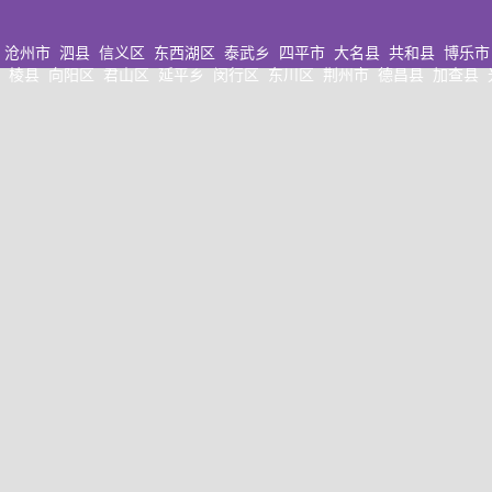
沧州市
泗县
信义区
东西湖区
泰武乡
四平市
大名县
共和县
博乐市
棱县
向阳区
君山区
延平乡
闵行区
东川区
荆州市
德昌县
加查县