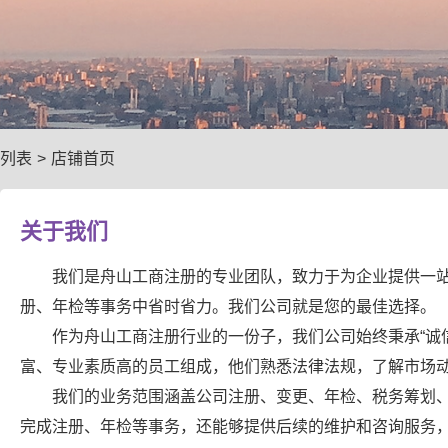
列表
>
店铺首页
关于我们
我们是舟山工商注册的专业团队，致力于为企业提供一
册、年检等事务中省时省力。我们公司就是您的最佳选择。
作为舟山工商注册行业的一份子，我们公司始终秉承“诚
富、专业素质高的员工组成，他们熟悉法律法规，了解市场
我们的业务范围涵盖公司注册、变更、年检、税务筹划
完成注册、年检等事务，还能够提供后续的维护和咨询服务